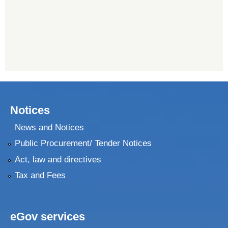
Notices
News and Notices
Public Procurement/ Tender Notices
Act, law and directives
Tax and Fees
eGov services