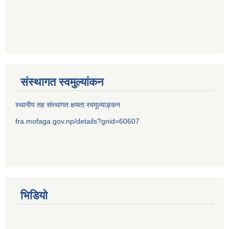
संस्थागत स्वमुल्यांकन
स्थानीय तह संस्थागत क्षमता स्वमूल्याङ्कन
fra.mofaga.gov.np/details?gnid=60607
भिडियो