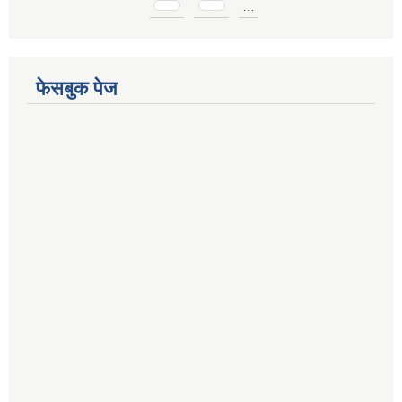
Pages
…
फेसबुक पेज