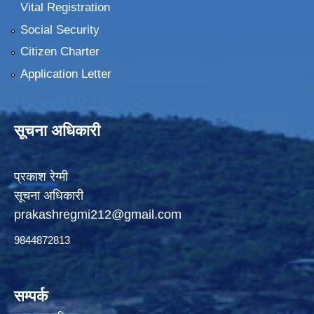
Vital Registration
Social Security
Citizen Charter
Application Letter
सूचना अधिकारी
प्रकाश रेग्मी
सूचना अधिकारी
prakashregmi212@gmail.com
9844872813
सम्पर्क