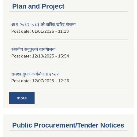
Plan and Project
आ व २०८२।०८३ को वार्षिक खरिद योजना
Post date:
01/01/2026 - 11:13
स्थानीय अनुकुलन कार्ययोजना
Post date:
12/10/2025 - 15:54
राजश्व सुधार कार्ययोजना २०८२
Post date:
12/07/2025 - 12:26
more
Public Procurement/Tender Notices