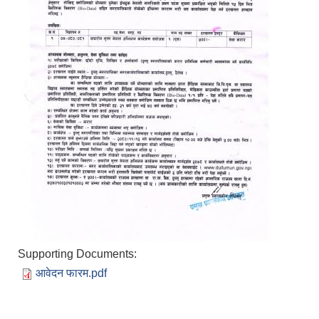
Supporting Documents:
आवेदन फारम.pdf