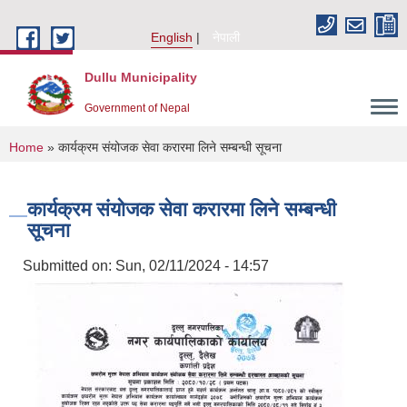
Skip to main content
English
नेपाली
Dullu Municipality
Government of Nepal
You are here
Home
» कार्यक्रम संयोजक सेवा करारमा लिने सम्बन्धी सूचना
कार्यक्रम संयोजक सेवा करारमा लिने सम्बन्धी
सूचना
Submitted on:
Sun, 02/11/2024 - 14:57