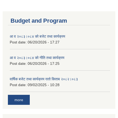
Budget and Program
आ व २०८३।०८४ को बजेट तथा कार्यक्रम
Post date:
06/20/2026 - 17:27
आ व २०८३।०८४ को नीति तथा कार्यक्रम
Post date:
06/20/2026 - 17:25
वार्षिक बजेट तथा कार्यक्रम रातो किताब २०८२।०८३
Post date:
09/02/2025 - 10:28
more