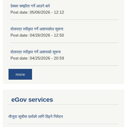
ठेक्का सम्झौता गर्ने आउने बारे
Post date:
05/06/2026 - 12:12
वोलपत्र स्वीकृत गर्ने आशयकोल सूचना
Post date:
04/26/2026 - 12:50
वोलपत्र स्वीकृत गर्ने आशयको सूचना
Post date:
04/25/2026 - 20:59
more
eGov services
मौजुदा सूचीमा दर्ताको लागि दिइने निवेदन