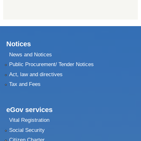
Notices
News and Notices
Public Procurement/ Tender Notices
Act, law and directives
Tax and Fees
eGov services
Vital Registration
Social Security
Citizen Charter