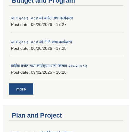
Budget and Program
आ व २०८३।०८४ को बजेट तथा कार्यक्रम
Post date:
06/20/2026 - 17:27
आ व २०८३।०८४ को नीति तथा कार्यक्रम
Post date:
06/20/2026 - 17:25
वार्षिक बजेट तथा कार्यक्रम रातो किताब २०८२।०८३
Post date:
09/02/2025 - 10:28
more
Plan and Project