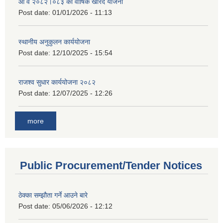
आ व २०८२।०८३ को वार्षिक खरिद योजना
Post date:
01/01/2026 - 11:13
स्थानीय अनुकुलन कार्ययोजना
Post date:
12/10/2025 - 15:54
राजश्व सुधार कार्ययोजना २०८२
Post date:
12/07/2025 - 12:26
more
Public Procurement/Tender Notices
ठेक्का सम्झौता गर्ने आउने बारे
Post date:
05/06/2026 - 12:12