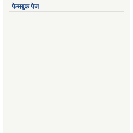
फेसबुक पेज