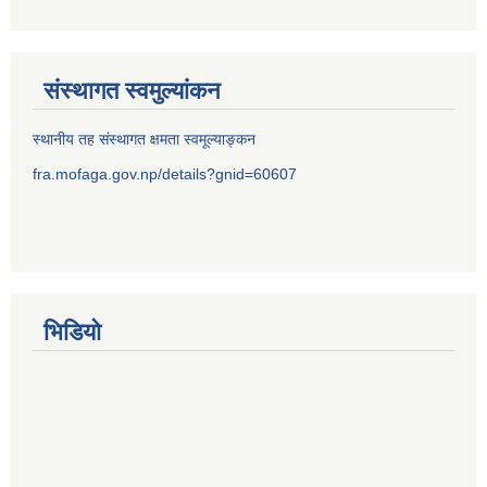
संस्थागत स्वमुल्यांकन
स्थानीय तह संस्थागत क्षमता स्वमूल्याङ्कन
fra.mofaga.gov.np/details?gnid=60607
भिडियो