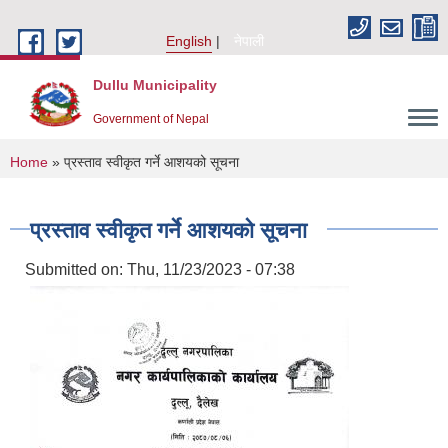
Skip to main content
English
नेपाली
Dullu Municipality
Government of Nepal
You are here
Home
» प्रस्ताव स्वीकृत गर्ने आशयको सूचना
प्रस्ताव स्वीकृत गर्ने आशयको सूचना
Submitted on:
Thu, 11/23/2023 - 07:38