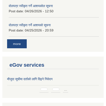
वोलपत्र स्वीकृत गर्ने आशयकोल सूचना
Post date:
04/26/2026 - 12:50
वोलपत्र स्वीकृत गर्ने आशयको सूचना
Post date:
04/25/2026 - 20:59
more
eGov services
मौजुदा सूचीमा दर्ताको लागि दिइने निवेदन
Pages
…