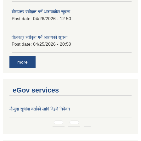
वोलपत्र स्वीकृत गर्ने आशयकोल सूचना
Post date:
04/26/2026 - 12:50
वोलपत्र स्वीकृत गर्ने आशयको सूचना
Post date:
04/25/2026 - 20:59
more
eGov services
मौजुदा सूचीमा दर्ताको लागि दिइने निवेदन
Pages
…