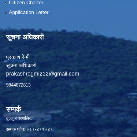
Citizen Charter
Application Letter
सूचना अधिकारी
प्रकाश रेग्मी
सूचना अधिकारी
prakashregmi212@gmail.com
9844872813
सम्पर्क
दुल्लु नगरपालिका
सम्पर्क फोन: ०८९-४११०४१