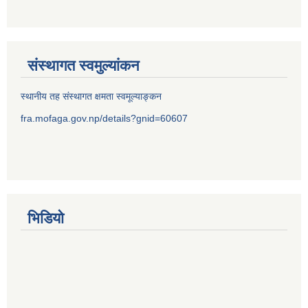
संस्थागत स्वमुल्यांकन
स्थानीय तह संस्थागत क्षमता स्वमूल्याङ्कन
fra.mofaga.gov.np/details?gnid=60607
भिडियो