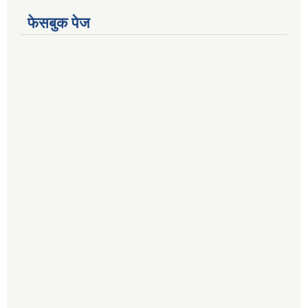
फेसबुक पेज