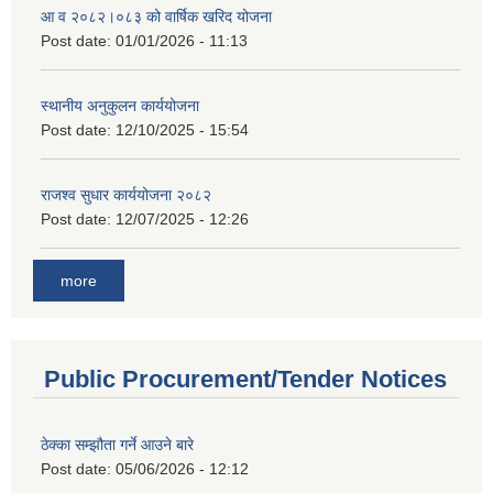
आ व २०८२।०८३ को वार्षिक खरिद योजना
Post date:
01/01/2026 - 11:13
स्थानीय अनुकुलन कार्ययोजना
Post date:
12/10/2025 - 15:54
राजश्व सुधार कार्ययोजना २०८२
Post date:
12/07/2025 - 12:26
more
Public Procurement/Tender Notices
ठेक्का सम्झौता गर्ने आउने बारे
Post date:
05/06/2026 - 12:12