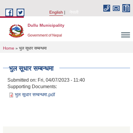
Skip to main content
English
नेपाली
Dullu Municipality
Government of Nepal
You are here
Home
» भुल सूधार सम्बन्धमा
भुल सूधार सम्बन्धमा
Submitted on:
Fri, 04/07/2023 - 11:40
Supporting Documents:
भुल सूधार सम्बन्धमा.pdf