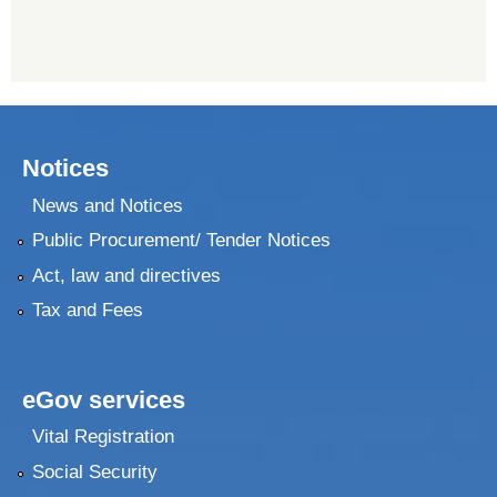
Notices
News and Notices
Public Procurement/ Tender Notices
Act, law and directives
Tax and Fees
eGov services
Vital Registration
Social Security