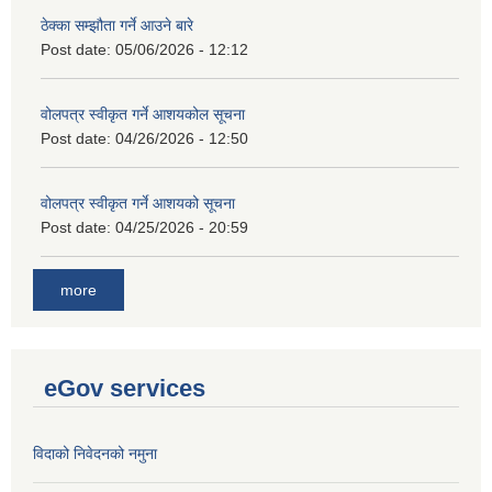
ठेक्का सम्झौता गर्ने आउने बारे
Post date:
05/06/2026 - 12:12
वोलपत्र स्वीकृत गर्ने आशयकोल सूचना
Post date:
04/26/2026 - 12:50
वोलपत्र स्वीकृत गर्ने आशयको सूचना
Post date:
04/25/2026 - 20:59
more
eGov services
विदाको निवेदनको नमुना