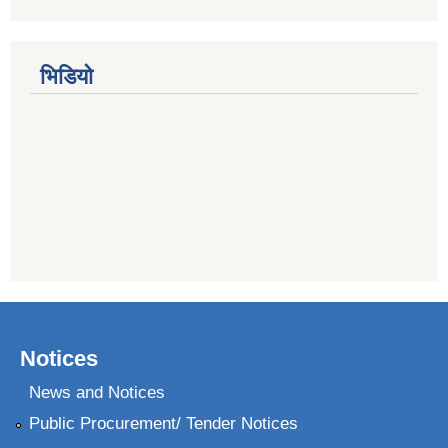
भिडियो
Notices
News and Notices
Public Procurement/ Tender Notices