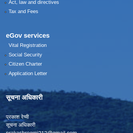
Act, law and directives
Tax and Fees
eGov services
Vital Registration
Social Security
Citizen Charter
Application Letter
सूचना अधिकारी
प्रकाश रेग्मी
सूचना अधिकारी
prakashregmi212@gmail.com