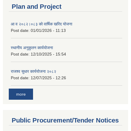
Plan and Project
आ व २०८२।०८३ को वार्षिक खरिद योजना
Post date:
01/01/2026 - 11:13
स्थानीय अनुकुलन कार्ययोजना
Post date:
12/10/2025 - 15:54
राजश्व सुधार कार्ययोजना २०८२
Post date:
12/07/2025 - 12:26
more
Public Procurement/Tender Notices