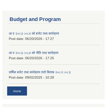
Budget and Program
आ व २०८३।०८४ को बजेट तथा कार्यक्रम
Post date:
06/20/2026 - 17:27
आ व २०८३।०८४ को नीति तथा कार्यक्रम
Post date:
06/20/2026 - 17:25
वार्षिक बजेट तथा कार्यक्रम रातो किताब २०८२।०८३
Post date:
09/02/2025 - 10:28
more