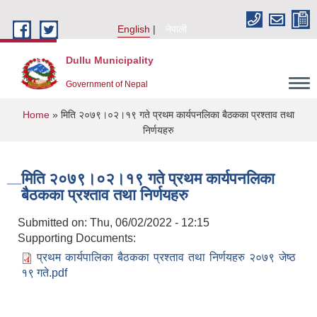
Skip to main content
English
नेपाली
Dullu Municipality
Government of Nepal
You are here
Home
» मिति २०७९।०२।१९ गते प्रथम कार्यपनलिका बैठकका प्रश्ताव तथा
निर्णयहरु
मिति २०७९।०२।१९ गते प्रथम कार्यपनलिका
बैठकका प्रश्ताव तथा निर्णयहरु
Submitted on:
Thu, 06/02/2022 - 12:15
Supporting Documents:
प्रथम कार्यपालिका बैठकका प्रश्ताव तथा निर्णयहरु २०७९ जेष्ठ
१९ गते.pdf