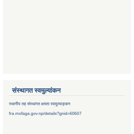
संस्थागत स्वमुल्यांकन
स्थानीय तह संस्थागत क्षमता स्वमूल्याङ्कन
fra.mofaga.gov.np/details?gnid=60607