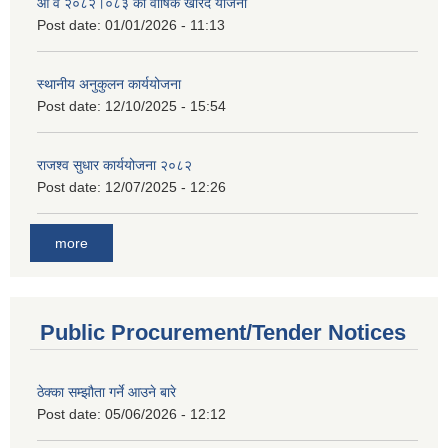
आ व २०८२।०८३ को वार्षिक खरिद योजना
Post date:
01/01/2026 - 11:13
स्थानीय अनुकुलन कार्ययोजना
Post date:
12/10/2025 - 15:54
राजश्व सुधार कार्ययोजना २०८२
Post date:
12/07/2025 - 12:26
more
Public Procurement/Tender Notices
ठेक्का सम्झौता गर्ने आउने बारे
Post date:
05/06/2026 - 12:12