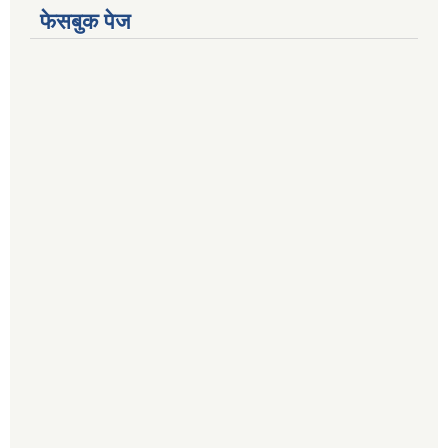
फेसबुक पेज