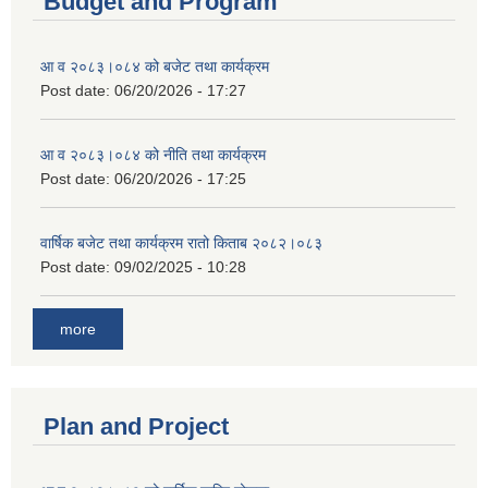
Budget and Program
आ व २०८३।०८४ को बजेट तथा कार्यक्रम
Post date:
06/20/2026 - 17:27
आ व २०८३।०८४ को नीति तथा कार्यक्रम
Post date:
06/20/2026 - 17:25
वार्षिक बजेट तथा कार्यक्रम रातो किताब २०८२।०८३
Post date:
09/02/2025 - 10:28
more
Plan and Project