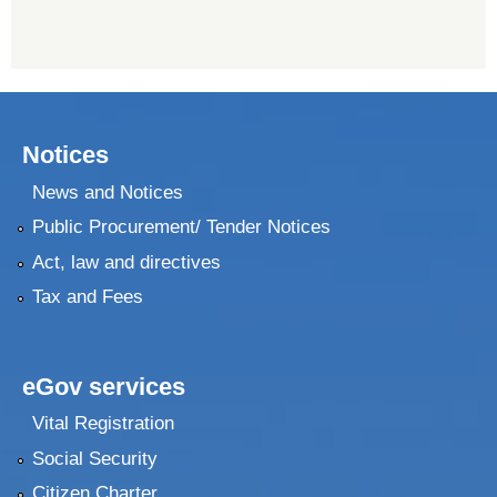
Notices
News and Notices
Public Procurement/ Tender Notices
Act, law and directives
Tax and Fees
eGov services
Vital Registration
Social Security
Citizen Charter