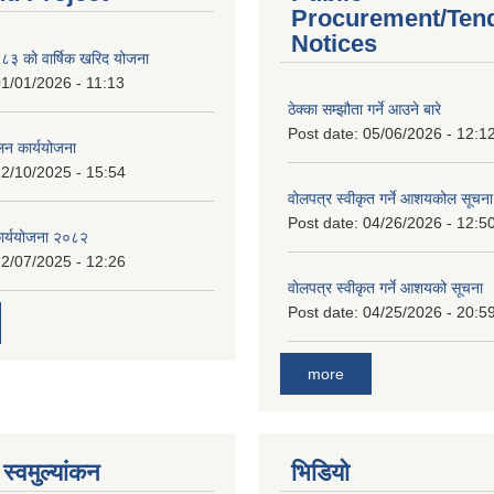
Procurement/Ten
Notices
 को वार्षिक खरिद योजना
1/01/2026 - 11:13
ठेक्का सम्झौता गर्ने आउने बारे
Post date:
05/06/2026 - 12:1
लन कार्ययोजना
2/10/2025 - 15:54
वोलपत्र स्वीकृत गर्ने आशयकोल सूचना
Post date:
04/26/2026 - 12:5
कार्ययोजना २०८२
2/07/2025 - 12:26
वोलपत्र स्वीकृत गर्ने आशयको सूचना
Post date:
04/25/2026 - 20:5
more
स्वमुल्यांकन
भिडियो