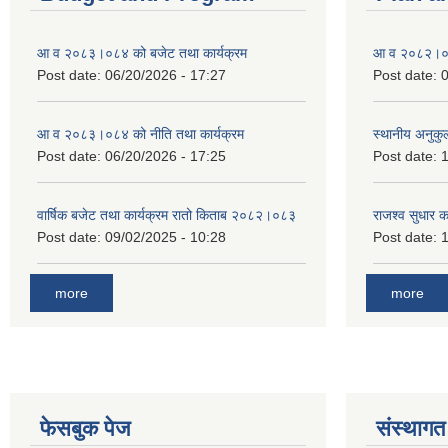
आ व २०८३।०८४ को बजेट तथा कार्यक्रम
आ व २०८२।०८३
Post date:
06/20/2026 - 17:27
Post date:
0
आ व २०८३।०८४ को नीति तथा कार्यक्रम
स्थानीय अनुकु
Post date:
06/20/2026 - 17:25
Post date:
1
वार्षिक बजेट तथा कार्यक्रम रातो किताब २०८२।०८३
राजश्व सुधार 
Post date:
09/02/2025 - 10:28
Post date:
1
more
more
फेसबुक पेज
संस्थागत 