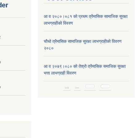
der
आ व २०८०।०८१ को प्रथम त्रैमासिक सामाजिक सुरक्षा
लाभग्राहीको विवरण
2
चौथो त्रैमासिक सामाजिक सुरक्षा लाभग्राहीको विवरण
२०८०
0
आ व २०७९।०८० को तेश्रो त्रैमासिक समाजिक सुरक्षा
भत्ता लाभग्राही विवरण
Pages
…
…
9