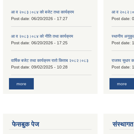
आ व २०८३।०८४ को बजेट तथा कार्यक्रम
आ व २०८२।०८३
Post date:
06/20/2026 - 17:27
Post date:
0
आ व २०८३।०८४ को नीति तथा कार्यक्रम
स्थानीय अनुकु
Post date:
06/20/2026 - 17:25
Post date:
1
वार्षिक बजेट तथा कार्यक्रम रातो किताब २०८२।०८३
राजश्व सुधार 
Post date:
09/02/2025 - 10:28
Post date:
1
more
more
फेसबुक पेज
संस्थागत 