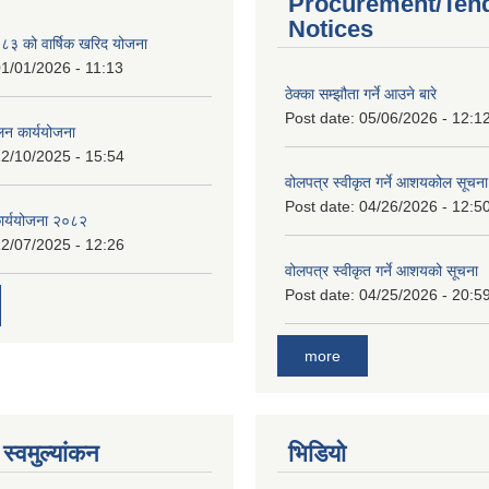
Procurement/Ten
Notices
 को वार्षिक खरिद योजना
1/01/2026 - 11:13
ठेक्का सम्झौता गर्ने आउने बारे
Post date:
05/06/2026 - 12:1
लन कार्ययोजना
2/10/2025 - 15:54
वोलपत्र स्वीकृत गर्ने आशयकोल सूचना
Post date:
04/26/2026 - 12:5
कार्ययोजना २०८२
2/07/2025 - 12:26
वोलपत्र स्वीकृत गर्ने आशयको सूचना
Post date:
04/25/2026 - 20:5
more
स्वमुल्यांकन
भिडियो