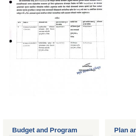
Budget and Program
Plan a