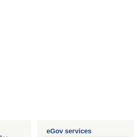
eGov services