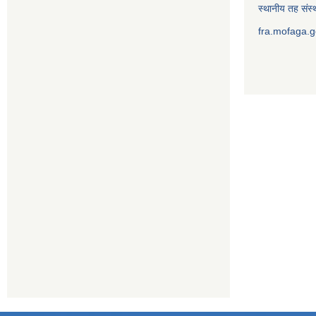
स्थानीय तह संस्थ
fra.mofaga.g