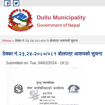
Skip to main content
Dullu Municipality
Government of Nepal
You are here
Home
» ठेक्का नं.२३,२४-२०८०/०८१ बोलपत्र आशयको सुचना
ठेक्का नं.२३,२४-२०८०/०८१ बोलपत्र आशयको सुचना
Submitted on:
Tue, 04/02/2024 - 19:11