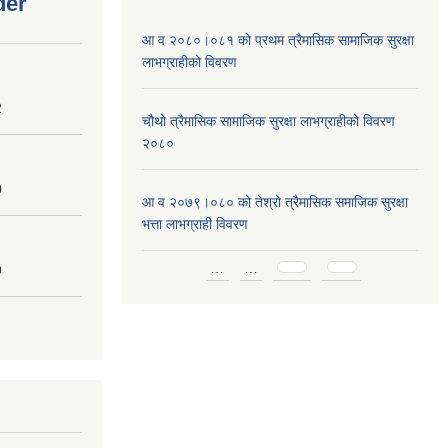
der
आ व २०८०।०८१ को प्रथम त्रैमासिक सामाजिक सुरक्षा
लाभग्राहीको विवरण
2
चौथो त्रैमासिक सामाजिक सुरक्षा लाभग्राहीको विवरण
२०८०
0
आ व २०७९।०८० को तेश्रो त्रैमासिक समाजिक सुरक्षा
भत्ता लाभग्राही विवरण
Pages
…
…
9