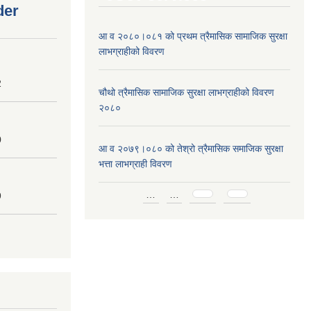
der
आ व २०८०।०८१ को प्रथम त्रैमासिक सामाजिक सुरक्षा
लाभग्राहीको विवरण
2
चौथो त्रैमासिक सामाजिक सुरक्षा लाभग्राहीको विवरण
२०८०
0
आ व २०७९।०८० को तेश्रो त्रैमासिक समाजिक सुरक्षा
भत्ता लाभग्राही विवरण
Pages
…
…
9