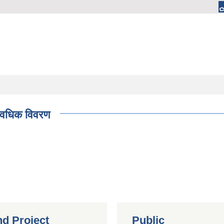
्यावधिक विवरण
nd Project
Public