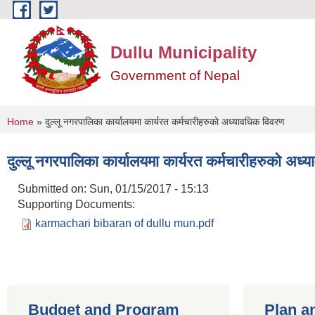
Skip to main content
Dullu Municipality
Government of Nepal
You are here
Home
» दुल्लू नगरपालिका कार्यालयमा कार्यरत कर्मचारीहरुकाे अध्यावधिक विवरण
दुल्लू नगरपालिका कार्यालयमा कार्यरत कर्मचारीहरुकाे अध
Submitted on:
Sun, 01/15/2017 - 15:13
Supporting Documents:
karmachari bibaran of dullu mun.pdf
Budget and Program
Plan a