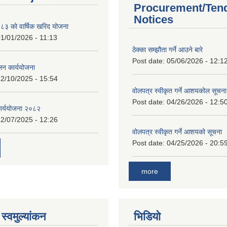
Procurement/Ten
Notices
 को वार्षिक खरिद योजना
1/01/2026 - 11:13
ठेक्का सम्झौता गर्ने आउने बारे
Post date:
05/06/2026 - 12:1
लन कार्ययोजना
2/10/2025 - 15:54
वोलपत्र स्वीकृत गर्ने आशयकोल सूचना
Post date:
04/26/2026 - 12:5
कार्ययोजना २०८२
2/07/2025 - 12:26
वोलपत्र स्वीकृत गर्ने आशयको सूचना
Post date:
04/25/2026 - 20:5
more
स्वमुल्यांकन
भिडियो