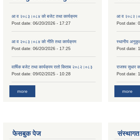
आ व २०८३।०८४ को बजेट तथा कार्यक्रम
आ व २०८२।०८३
Post date:
06/20/2026 - 17:27
Post date:
0
आ व २०८३।०८४ को नीति तथा कार्यक्रम
स्थानीय अनुकु
Post date:
06/20/2026 - 17:25
Post date:
1
वार्षिक बजेट तथा कार्यक्रम रातो किताब २०८२।०८३
राजश्व सुधार 
Post date:
09/02/2025 - 10:28
Post date:
1
more
more
फेसबुक पेज
संस्थागत 