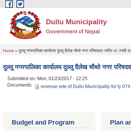
Skip to main content
Dullu Municipality
Government of Nepal
You are here
Home
» दुल्लू नगरपालिका कार्यालय दुल्लू दैलेख चाैथाे नगर परिषदवाट पारित अागाम
दुल्लू नगरपालिका कार्यालय दुल्लू दैलेख चाैथाे नगर 
Submitted on:
Mon, 01/23/2017 - 12:25
Documents:
revenue rete of Dullu Municipality for fy 07
Budget and Program
Plan a