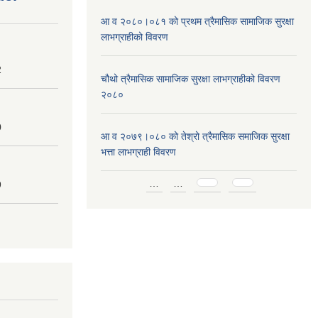
आ व २०८०।०८१ को प्रथम त्रैमासिक सामाजिक सुरक्षा
लाभग्राहीको विवरण
2
चौथो त्रैमासिक सामाजिक सुरक्षा लाभग्राहीको विवरण
२०८०
0
आ व २०७९।०८० को तेश्रो त्रैमासिक समाजिक सुरक्षा
भत्ता लाभग्राही विवरण
Pages
…
…
9