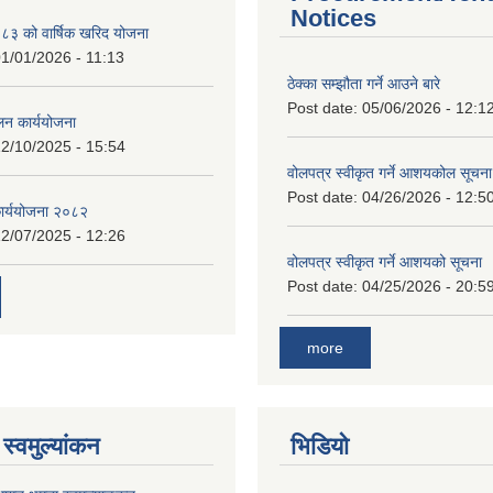
Notices
 को वार्षिक खरिद योजना
1/01/2026 - 11:13
ठेक्का सम्झौता गर्ने आउने बारे
Post date:
05/06/2026 - 12:1
लन कार्ययोजना
2/10/2025 - 15:54
वोलपत्र स्वीकृत गर्ने आशयकोल सूचना
Post date:
04/26/2026 - 12:5
कार्ययोजना २०८२
2/07/2025 - 12:26
वोलपत्र स्वीकृत गर्ने आशयको सूचना
Post date:
04/25/2026 - 20:5
more
स्वमुल्यांकन
भिडियो