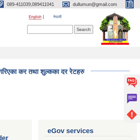
089-411039,089411041
dullumun@gmail.com
English
नेपाली
Search form
Search
 गरिएका कर तथा शुल्कका दर रेटहरु
eGov services
der