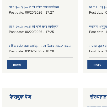
आ व २०८३।०८४ को बजेट तथा कार्यक्रम
आ व २०८२।०८३
Post date:
06/20/2026 - 17:27
Post date:
0
आ व २०८३।०८४ को नीति तथा कार्यक्रम
स्थानीय अनुकु
Post date:
06/20/2026 - 17:25
Post date:
1
वार्षिक बजेट तथा कार्यक्रम रातो किताब २०८२।०८३
राजश्व सुधार 
Post date:
09/02/2025 - 10:28
Post date:
1
more
more
फेसबुक पेज
संस्थागत 