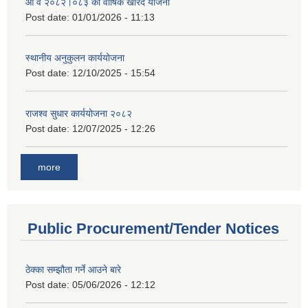
आ व २०८२।०८३ को वार्षिक खरिद योजना
Post date:
01/01/2026 - 11:13
स्थानीय अनुकुलन कार्ययोजना
Post date:
12/10/2025 - 15:54
राजश्व सुधार कार्ययोजना २०८२
Post date:
12/07/2025 - 12:26
more
Public Procurement/Tender Notices
ठेक्का सम्झौता गर्ने आउने बारे
Post date:
05/06/2026 - 12:12