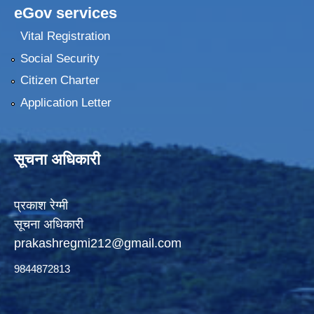
eGov services
Vital Registration
Social Security
Citizen Charter
Application Letter
सूचना अधिकारी
प्रकाश रेग्मी
सूचना अधिकारी
prakashregmi212@gmail.com
9844872813