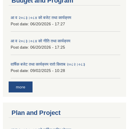
Budget and Program
आ व २०८३।०८४ को बजेट तथा कार्यक्रम
Post date:
06/20/2026 - 17:27
आ व २०८३।०८४ को नीति तथा कार्यक्रम
Post date:
06/20/2026 - 17:25
वार्षिक बजेट तथा कार्यक्रम रातो किताब २०८२।०८३
Post date:
09/02/2025 - 10:28
more
Plan and Project