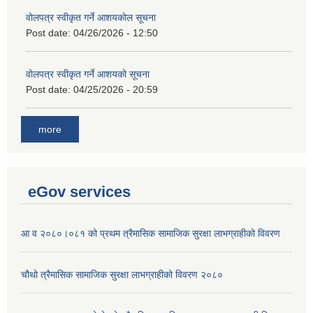
वोलपत्र स्वीकृत गर्ने आशयकोल सूचना
Post date:
04/26/2026 - 12:50
वोलपत्र स्वीकृत गर्ने आशयको सूचना
Post date:
04/25/2026 - 20:59
more
eGov services
आ व २०८०।०८१ को प्रथम त्रैमासिक सामाजिक सुरक्षा लाभग्राहीको विवरण
चौथो त्रैमासिक सामाजिक सुरक्षा लाभग्राहीको विवरण २०८०