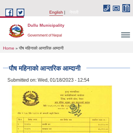
Skip to main content
English
नेपाली
Dullu Municipality
Government of Nepal
You are here
Home
» पौष महिनाको आन्तरिक आम्दानी
पौष महिनाको आन्तरिक आम्दानी
Submitted on:
Wed, 01/18/2023 - 12:54