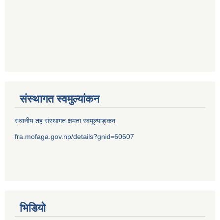
संस्थागत स्वमुल्यांकन
स्थानीय तह संस्थागत क्षमता स्वमूल्याङ्कन
fra.mofaga.gov.np/details?gnid=60607
भिडियो