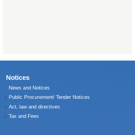
Notices
News and Notices
Public Procurement/ Tender Notices
Act, law and directives
Tax and Fees