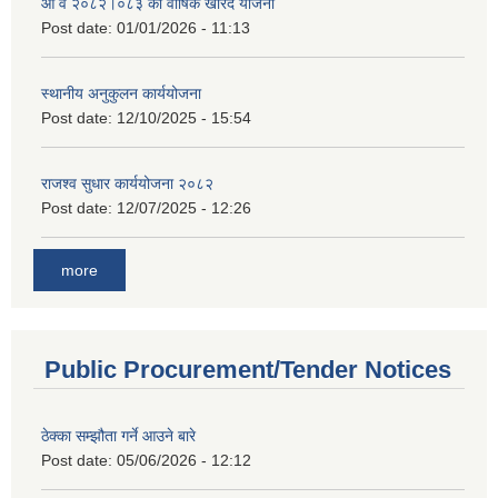
आ व २०८२।०८३ को वार्षिक खरिद योजना
Post date:
01/01/2026 - 11:13
स्थानीय अनुकुलन कार्ययोजना
Post date:
12/10/2025 - 15:54
राजश्व सुधार कार्ययोजना २०८२
Post date:
12/07/2025 - 12:26
more
Public Procurement/Tender Notices
ठेक्का सम्झौता गर्ने आउने बारे
Post date:
05/06/2026 - 12:12