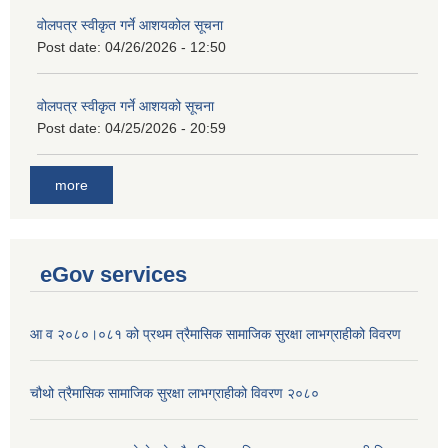
वोलपत्र स्वीकृत गर्ने आशयकोल सूचना
Post date:
04/26/2026 - 12:50
वोलपत्र स्वीकृत गर्ने आशयको सूचना
Post date:
04/25/2026 - 20:59
more
eGov services
आ व २०८०।०८१ को प्रथम त्रैमासिक सामाजिक सुरक्षा लाभग्राहीको विवरण
चौथो त्रैमासिक सामाजिक सुरक्षा लाभग्राहीको विवरण २०८०