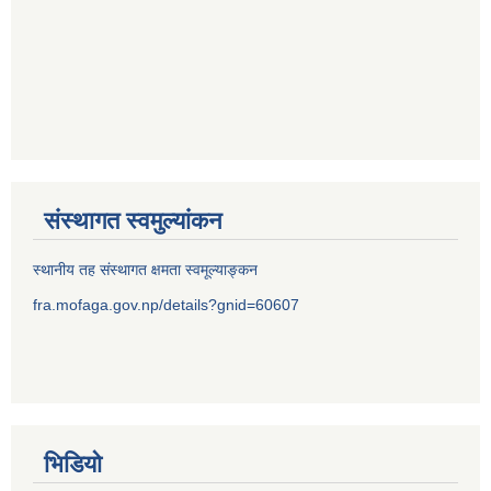
संस्थागत स्वमुल्यांकन
स्थानीय तह संस्थागत क्षमता स्वमूल्याङ्कन
fra.mofaga.gov.np/details?gnid=60607
भिडियो