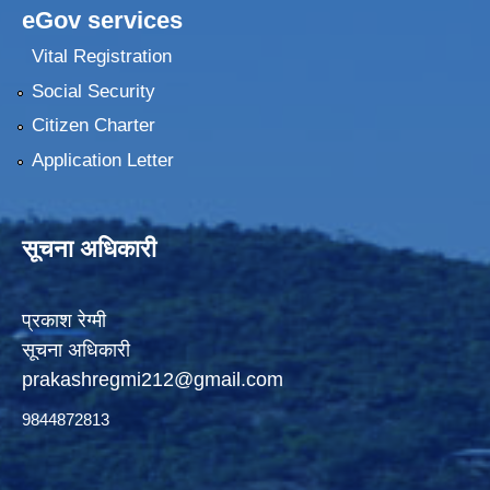
eGov services
Vital Registration
Social Security
Citizen Charter
Application Letter
सूचना अधिकारी
प्रकाश रेग्मी
सूचना अधिकारी
prakashregmi212@gmail.com
9844872813