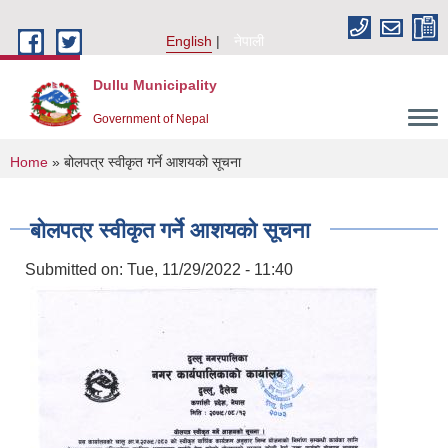
Skip to main content
English
नेपाली
Dullu Municipality
Government of Nepal
You are here
Home
» बोलपत्र स्वीकृत गर्ने आशयको सूचना
बोलपत्र स्वीकृत गर्ने आशयको सूचना
Submitted on:
Tue, 11/29/2022 - 11:40