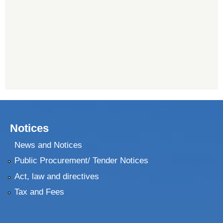
Notices
News and Notices
Public Procurement/ Tender Notices
Act, law and directives
Tax and Fees