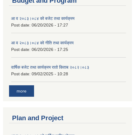
Budget and Program
आ व २०८३।०८४ को बजेट तथा कार्यक्रम
Post date:
06/20/2026 - 17:27
आ व २०८३।०८४ को नीति तथा कार्यक्रम
Post date:
06/20/2026 - 17:25
वार्षिक बजेट तथा कार्यक्रम रातो किताब २०८२।०८३
Post date:
09/02/2025 - 10:28
more
Plan and Project