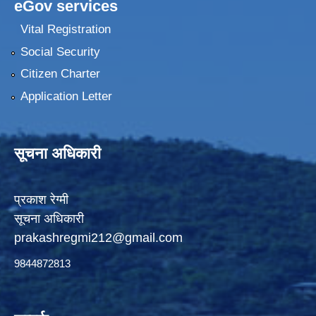
eGov services
Vital Registration
Social Security
Citizen Charter
Application Letter
सूचना अधिकारी
प्रकाश रेग्मी
सूचना अधिकारी
prakashregmi212@gmail.com
9844872813