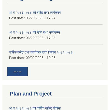
आ व २०८३।०८४ को बजेट तथा कार्यक्रम
Post date:
06/20/2026 - 17:27
आ व २०८३।०८४ को नीति तथा कार्यक्रम
Post date:
06/20/2026 - 17:25
वार्षिक बजेट तथा कार्यक्रम रातो किताब २०८२।०८३
Post date:
09/02/2025 - 10:28
more
Plan and Project
आ व २०८२।०८३ को वार्षिक खरिद योजना