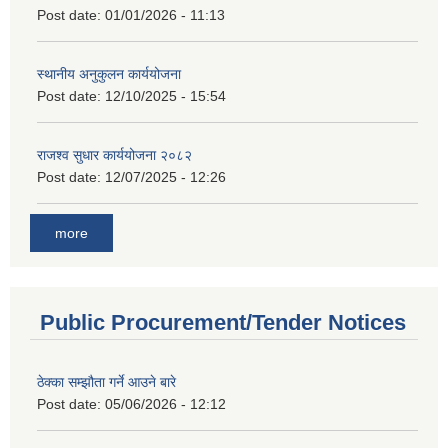
Post date:
01/01/2026 - 11:13
स्थानीय अनुकुलन कार्ययोजना
Post date:
12/10/2025 - 15:54
राजश्व सुधार कार्ययोजना २०८२
Post date:
12/07/2025 - 12:26
more
Public Procurement/Tender Notices
ठेक्का सम्झौता गर्ने आउने बारे
Post date:
05/06/2026 - 12:12