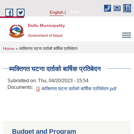
Skip to main content
English
नेपाली
Dullu Municipality
Government of Nepal
You are here
Home
» ब्यक्तिगत घटना दर्ताको बार्षिक प्रतिबेदन
ब्यक्तिगत घटना दर्ताको बार्षिक प्रतिबेदन
Submitted on:
Thu, 04/20/2023 - 15:54
Documents:
ब्यक्तिगत घटना दर्ताको बार्षिक प्रतिबेदन.pdf
Budget and Program