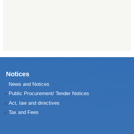
Notices
News and Notices
Public Procurement/ Tender Notices
Act, law and directives
Tax and Fees