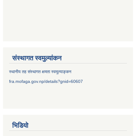
संस्थागत स्वमुल्यांकन
स्थानीय तह संस्थागत क्षमता स्वमूल्याङ्कन
fra.mofaga.gov.np/details?gnid=60607
भिडियो