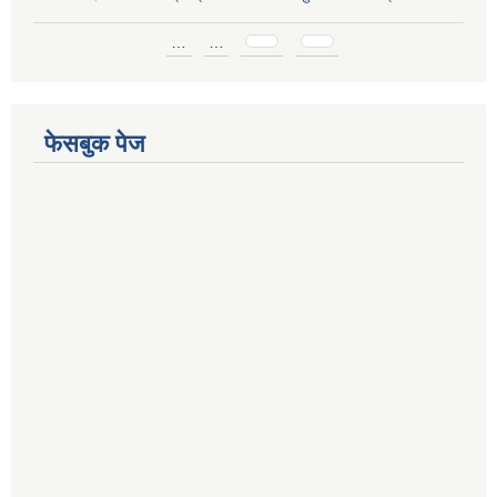
Pages
…
…
फेसबुक पेज