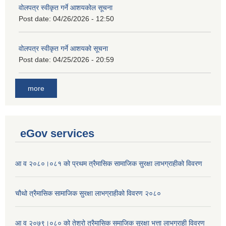
वोलपत्र स्वीकृत गर्ने आशयकोल सूचना
Post date:
04/26/2026 - 12:50
वोलपत्र स्वीकृत गर्ने आशयको सूचना
Post date:
04/25/2026 - 20:59
more
eGov services
आ व २०८०।०८१ को प्रथम त्रैमासिक सामाजिक सुरक्षा लाभग्राहीको विवरण
चौथो त्रैमासिक सामाजिक सुरक्षा लाभग्राहीको विवरण २०८०
आ व २०७९।०८० को तेश्रो त्रैमासिक समाजिक सुरक्षा भत्ता लाभग्राही विवरण