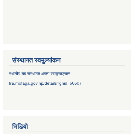
संस्थागत स्वमुल्यांकन
स्थानीय तह संस्थागत क्षमता स्वमूल्याङ्कन
fra.mofaga.gov.np/details?gnid=60607
भिडियो