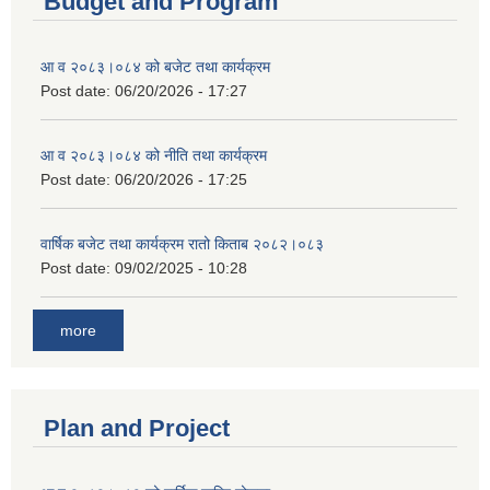
Budget and Program
आ व २०८३।०८४ को बजेट तथा कार्यक्रम
Post date:
06/20/2026 - 17:27
आ व २०८३।०८४ को नीति तथा कार्यक्रम
Post date:
06/20/2026 - 17:25
वार्षिक बजेट तथा कार्यक्रम रातो किताब २०८२।०८३
Post date:
09/02/2025 - 10:28
more
Plan and Project