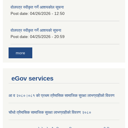
वोलपत्र स्वीकृत गर्ने आशयकोल सूचना
Post date:
04/26/2026 - 12:50
वोलपत्र स्वीकृत गर्ने आशयको सूचना
Post date:
04/25/2026 - 20:59
more
eGov services
आ व २०८०।०८१ को प्रथम त्रैमासिक सामाजिक सुरक्षा लाभग्राहीको विवरण
चौथो त्रैमासिक सामाजिक सुरक्षा लाभग्राहीको विवरण २०८०