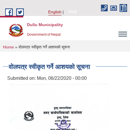
Skip to main content
English
नेपाली
Dullu Municipality
Government of Nepal
You are here
Home
» वोलपत्र स्वीकृत गर्ने आशयको सूचना
वोलपत्र स्वीकृत गर्ने आशयको सूचना
Submitted on:
Mon, 06/22/2020 - 00:00