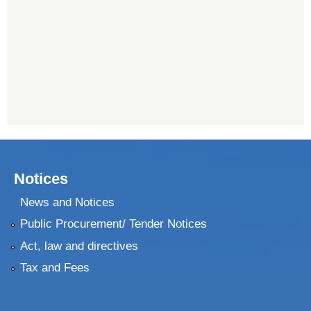
Notices
News and Notices
Public Procurement/ Tender Notices
Act, law and directives
Tax and Fees