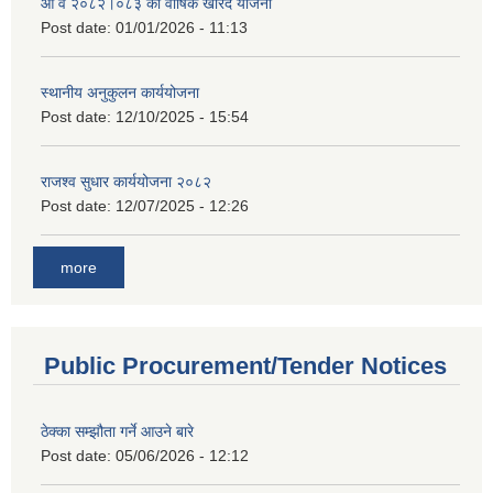
आ व २०८२।०८३ को वार्षिक खरिद योजना
Post date:
01/01/2026 - 11:13
स्थानीय अनुकुलन कार्ययोजना
Post date:
12/10/2025 - 15:54
राजश्व सुधार कार्ययोजना २०८२
Post date:
12/07/2025 - 12:26
more
Public Procurement/Tender Notices
ठेक्का सम्झौता गर्ने आउने बारे
Post date:
05/06/2026 - 12:12