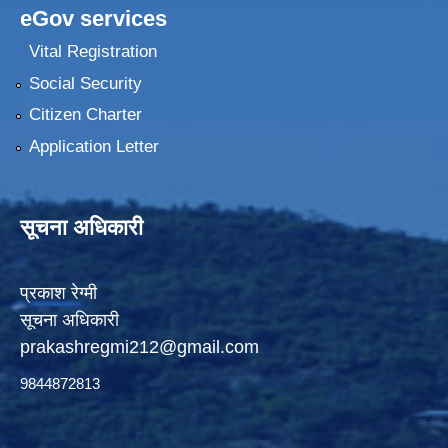
eGov services
Vital Registration
Social Security
Citizen Charter
Application Letter
सूचना अधिकारी
प्रकाश रेग्मी
सूचना अधिकारी
prakashregmi212@gmail.com
9844872813