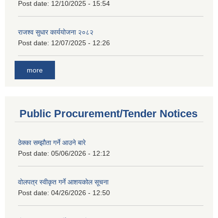
Post date:
12/10/2025 - 15:54
राजश्व सुधार कार्ययोजना २०८२
Post date:
12/07/2025 - 12:26
more
Public Procurement/Tender Notices
ठेक्का सम्झौता गर्ने आउने बारे
Post date:
05/06/2026 - 12:12
वोलपत्र स्वीकृत गर्ने आशयकोल सूचना
Post date:
04/26/2026 - 12:50