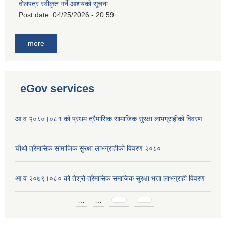
वोलपत्र स्वीकृत गर्ने आशयको सूचना
Post date:
04/25/2026 - 20:59
more
eGov services
आ व २०८०।०८१ को प्रथम त्रैमासिक सामाजिक सुरक्षा लाभग्राहीको विवरण
चौथो त्रैमासिक सामाजिक सुरक्षा लाभग्राहीको विवरण २०८०
आ व २०७९।०८० को तेश्रो त्रैमासिक समाजिक सुरक्षा भत्ता लाभग्राही विवरण
Pages
…
…