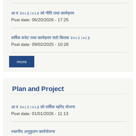
आ व २०८३।०८४ को नीति तथा कार्यक्रम
Post date:
06/20/2026 - 17:25
वार्षिक बजेट तथा कार्यक्रम रातो किताब २०८२।०८३
Post date:
09/02/2025 - 10:28
more
Plan and Project
आ व २०८२।०८३ को वार्षिक खरिद योजना
Post date:
01/01/2026 - 11:13
स्थानीय अनुकुलन कार्ययोजना