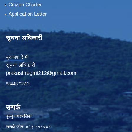
Citizen Charter
Application Letter
सूचना अधिकारी
प्रकाश रेग्मी
सूचना अधिकारी
prakashregmi212@gmail.com
9844872813
सम्पर्क
दुल्लु नगरपालिका
सम्पर्क फोन: ०८९-४११०४१