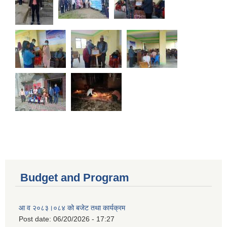
Budget and Program
आ व २०८३।०८४ को बजेट तथा कार्यक्रम
Post date:
06/20/2026 - 17:27