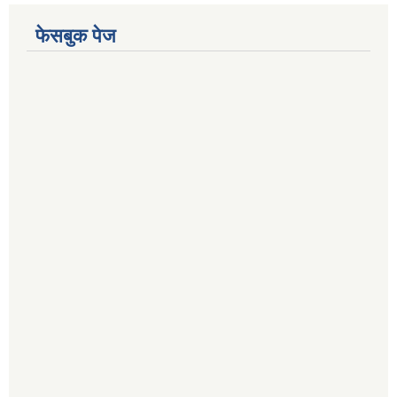
फेसबुक पेज