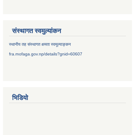
संस्थागत स्वमुल्यांकन
स्थानीय तह संस्थागत क्षमता स्वमूल्याङ्कन
fra.mofaga.gov.np/details?gnid=60607
भिडियो