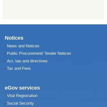
Notices
News and Notices
Public Procurement/ Tender Notices
Act, law and directives
Tax and Fees
eGov services
Vital Registration
Social Security