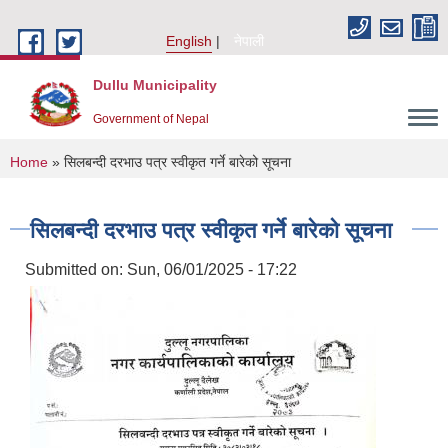
Skip to main content
English
नेपाली
Dullu Municipality
Government of Nepal
You are here
Home
» सिलबन्दी दरभाउ पत्र स्वीकृत गर्ने बारेको सूचना
सिलबन्दी दरभाउ पत्र स्वीकृत गर्ने बारेको सूचना
Submitted on:
Sun, 06/01/2025 - 17:22