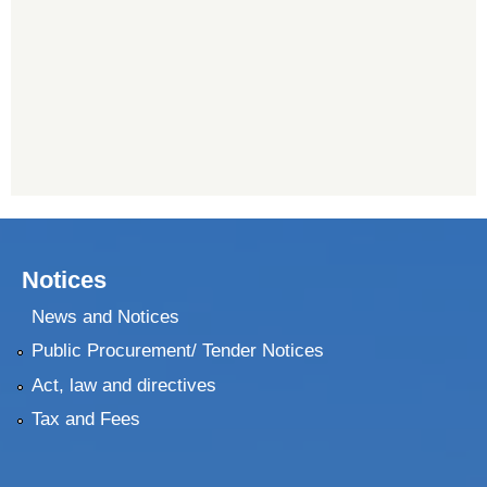
Notices
News and Notices
Public Procurement/ Tender Notices
Act, law and directives
Tax and Fees