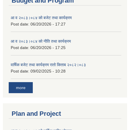
Budget and Program
आ व २०८३।०८४ को बजेट तथा कार्यक्रम
Post date:
06/20/2026 - 17:27
आ व २०८३।०८४ को नीति तथा कार्यक्रम
Post date:
06/20/2026 - 17:25
वार्षिक बजेट तथा कार्यक्रम रातो किताब २०८२।०८३
Post date:
09/02/2025 - 10:28
more
Plan and Project