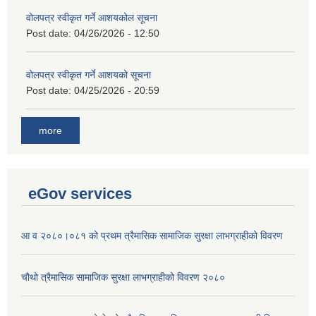
वोलपत्र स्वीकृत गर्ने आशयकोल सूचना
Post date:
04/26/2026 - 12:50
वोलपत्र स्वीकृत गर्ने आशयको सूचना
Post date:
04/25/2026 - 20:59
more
eGov services
आ व २०८०।०८१ को प्रथम त्रैमासिक सामाजिक सुरक्षा लाभग्राहीको विवरण
चौथो त्रैमासिक सामाजिक सुरक्षा लाभग्राहीको विवरण २०८०