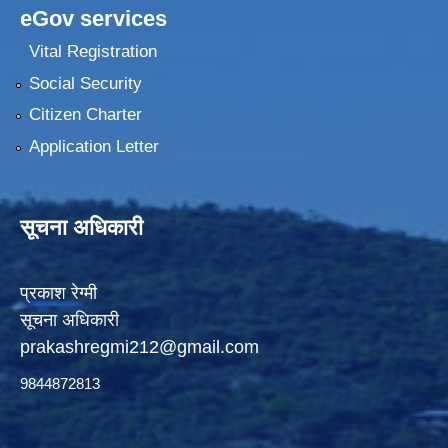
eGov services
Vital Registration
Social Security
Citizen Charter
Application Letter
सूचना अधिकारी
प्रकाश रेग्मी
सूचना अधिकारी
prakashregmi212@gmail.com
9844872813