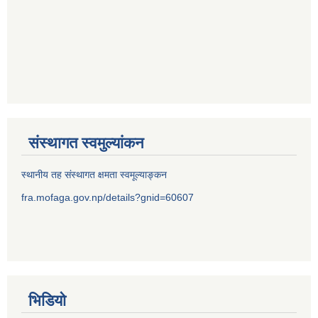
संस्थागत स्वमुल्यांकन
स्थानीय तह संस्थागत क्षमता स्वमूल्याङ्कन
fra.mofaga.gov.np/details?gnid=60607
भिडियो