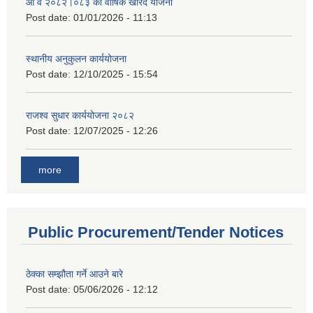
आ व २०८२।०८३ को वार्षिक खरिद योजना
Post date:
01/01/2026 - 11:13
स्थानीय अनुकुलन कार्ययोजना
Post date:
12/10/2025 - 15:54
राजश्व सुधार कार्ययोजना २०८२
Post date:
12/07/2025 - 12:26
more
Public Procurement/Tender Notices
ठेक्का सम्झौता गर्ने आउने बारे
Post date:
05/06/2026 - 12:12