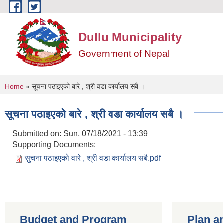
Skip to main content
Dullu Municipality
Government of Nepal
You are here
Home
» सूचना पठाइएको बारे , श्री वडा कार्यालय सबै ।
सूचना पठाइएको बारे , श्री वडा कार्यालय सबै ।
Submitted on:
Sun, 07/18/2021 - 13:39
Supporting Documents:
सुचना पठाइएको वारे , श्री वडा कार्यालय सबै.pdf
Budget and Program
Plan a