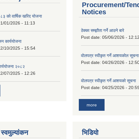
Procurement/Ten
Notices
 को वार्षिक खरिद योजना
1/01/2026 - 11:13
ठेक्का सम्झौता गर्ने आउने बारे
Post date:
05/06/2026 - 12:1
लन कार्ययोजना
2/10/2025 - 15:54
वोलपत्र स्वीकृत गर्ने आशयकोल सूचना
Post date:
04/26/2026 - 12:5
कार्ययोजना २०८२
2/07/2025 - 12:26
वोलपत्र स्वीकृत गर्ने आशयको सूचना
Post date:
04/25/2026 - 20:5
more
स्वमुल्यांकन
भिडियो