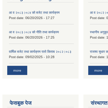
आ व २०८३।०८४ को बजेट तथा कार्यक्रम
आ व २०८२।०८३
Post date:
06/20/2026 - 17:27
Post date:
0
आ व २०८३।०८४ को नीति तथा कार्यक्रम
स्थानीय अनुकु
Post date:
06/20/2026 - 17:25
Post date:
1
वार्षिक बजेट तथा कार्यक्रम रातो किताब २०८२।०८३
राजश्व सुधार 
Post date:
09/02/2025 - 10:28
Post date:
1
more
more
फेसबुक पेज
संस्थागत 