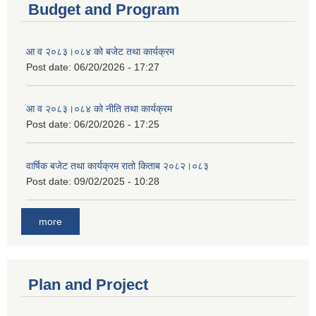
Budget and Program
आ व २०८३।०८४ को बजेट तथा कार्यक्रम
Post date:
06/20/2026 - 17:27
आ व २०८३।०८४ को नीति तथा कार्यक्रम
Post date:
06/20/2026 - 17:25
वार्षिक बजेट तथा कार्यक्रम रातो किताब २०८२।०८३
Post date:
09/02/2025 - 10:28
more
Plan and Project