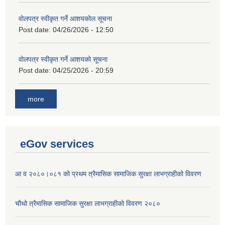
वोलपत्र स्वीकृत गर्ने आशयकोल सूचना
Post date:
04/26/2026 - 12:50
वोलपत्र स्वीकृत गर्ने आशयको सूचना
Post date:
04/25/2026 - 20:59
more
eGov services
आ व २०८०।०८१ को प्रथम त्रैमासिक सामाजिक सुरक्षा लाभग्राहीको विवरण
चौथो त्रैमासिक सामाजिक सुरक्षा लाभग्राहीको विवरण २०८०