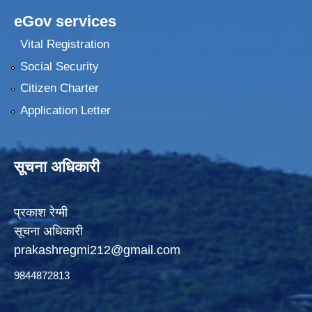
eGov services
Vital Registration
Social Security
Citizen Charter
Application Letter
सूचना अधिकारी
प्रकाश रेग्मी
सूचना अधिकारी
prakashregmi212@gmail.com
9844872813