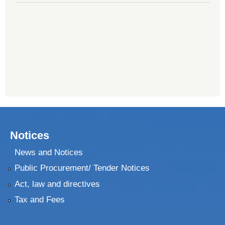
Notices
News and Notices
Public Procurement/ Tender Notices
Act, law and directives
Tax and Fees