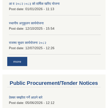
आ व २०८२।०८३ को वार्षिक खरिद योजना
Post date:
01/01/2026 - 11:13
स्थानीय अनुकुलन कार्ययोजना
Post date:
12/10/2025 - 15:54
राजश्व सुधार कार्ययोजना २०८२
Post date:
12/07/2025 - 12:26
more
Public Procurement/Tender Notices
ठेक्का सम्झौता गर्ने आउने बारे
Post date:
05/06/2026 - 12:12