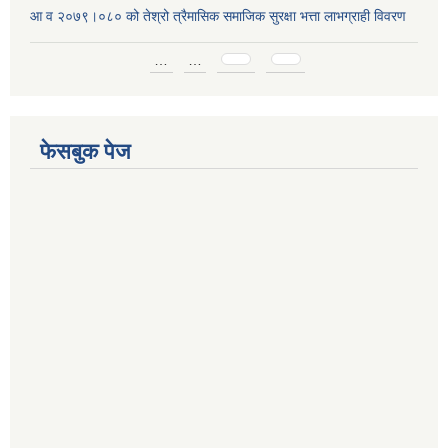
आ व २०७९।०८० को तेश्रो त्रैमासिक समाजिक सुरक्षा भत्ता लाभग्राही विवरण
Pages
…
…
फेसबुक पेज