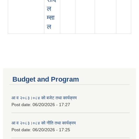
ल
म्सा
ल
Budget and Program
आ व २०८३।०८४ को बजेट तथा कार्यक्रम
Post date:
06/20/2026 - 17:27
आ व २०८३।०८४ को नीति तथा कार्यक्रम
Post date:
06/20/2026 - 17:25