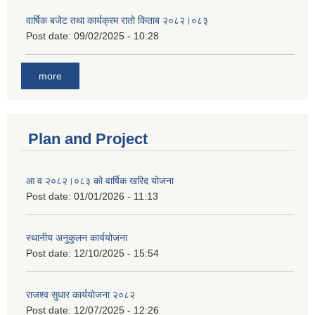
वार्षिक बजेट तथा कार्यक्रम रातो किताब २०८२।०८३
Post date:
09/02/2025 - 10:28
more
Plan and Project
आ व २०८२।०८३ को वार्षिक खरिद योजना
Post date:
01/01/2026 - 11:13
स्थानीय अनुकुलन कार्ययोजना
Post date:
12/10/2025 - 15:54
राजश्व सुधार कार्ययोजना २०८२
Post date:
12/07/2025 - 12:26