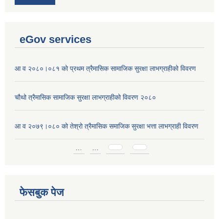
eGov services
आ व २०८०।०८१ को प्रथम त्रैमासिक सामाजिक सुरक्षा लाभग्राहीको विवरण
चौथो त्रैमासिक सामाजिक सुरक्षा लाभग्राहीको विवरण २०८०
आ व २०७९।०८० को तेश्रो त्रैमासिक समाजिक सुरक्षा भत्ता लाभग्राही विवरण
Pages
…
…
फेसबुक पेज