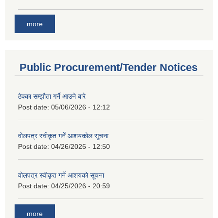
more
Public Procurement/Tender Notices
ठेक्का सम्झौता गर्ने आउने बारे
Post date:
05/06/2026 - 12:12
वोलपत्र स्वीकृत गर्ने आशयकोल सूचना
Post date:
04/26/2026 - 12:50
वोलपत्र स्वीकृत गर्ने आशयको सूचना
Post date:
04/25/2026 - 20:59
more