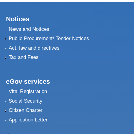
Notices
News and Notices
Public Procurement/ Tender Notices
Act, law and directives
Tax and Fees
eGov services
Vital Registration
Social Security
Citizen Charter
Application Letter