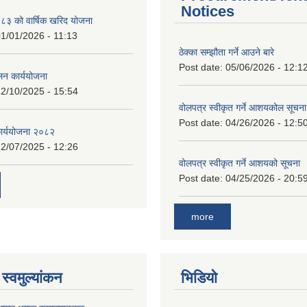
Notices
 को वार्षिक खरिद योजना
1/01/2026 - 11:13
ठेक्का सम्झौता गर्ने आउने बारे
Post date:
05/06/2026 - 12:1
लन कार्ययोजना
2/10/2025 - 15:54
वोलपत्र स्वीकृत गर्ने आशयकोल सूचना
Post date:
04/26/2026 - 12:5
कार्ययोजना २०८२
2/07/2025 - 12:26
वोलपत्र स्वीकृत गर्ने आशयको सूचना
Post date:
04/25/2026 - 20:5
more
स्वमुल्यांकन
भिडियो