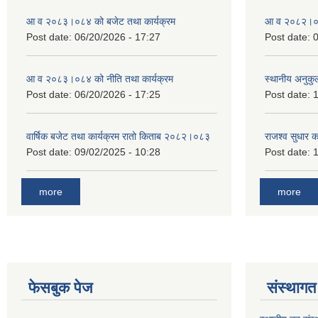
आ व २०८३।०८४ को बजेट तथा कार्यक्रम
आ व २०८२।०८३
Post date:
06/20/2026 - 17:27
Post date:
0
आ व २०८३।०८४ को नीति तथा कार्यक्रम
स्थानीय अनुकु
Post date:
06/20/2026 - 17:25
Post date:
1
वार्षिक बजेट तथा कार्यक्रम रातो किताब २०८२।०८३
राजश्व सुधार 
Post date:
09/02/2025 - 10:28
Post date:
1
more
more
फेसबुक पेज
संस्थागत 