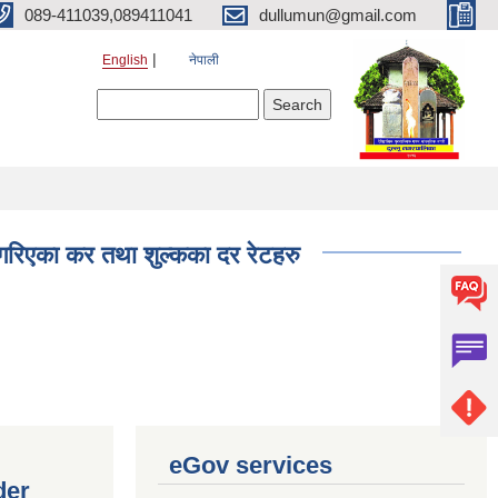
089-411039,089411041
dullumun@gmail.com
English
नेपाली
Search form
Search
 गरिएका कर तथा शुल्कका दर रेटहरु
eGov services
der