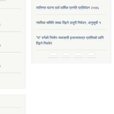
व्यत्तिगत घटना दर्ता वार्षिक प्रगति प्रतिवेदन २०७६
न्यायिक समिति समक्ष दिइने उजुरी निवेदन, अनुसूची १
2
"घ" वर्गको निर्माण व्यवसायी इजाजतपत्र प्राप्तिको लागि
दिइने निवदेन
0
Pages
9