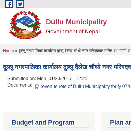
Skip to main content
Dullu Municipality
Government of Nepal
You are here
Home
» दुल्लू नगरपालिका कार्यालय दुल्लू दैलेख चाैथाे नगर परिषदवाट पारित अागाम
दुल्लू नगरपालिका कार्यालय दुल्लू दैलेख चाैथाे नगर 
Submitted on:
Mon, 01/23/2017 - 12:25
Documents:
revenue rete of Dullu Municipality for fy 07
Budget and Program
Plan a