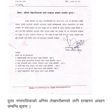
दुल्ल नगरपालिकाको अन्तिम लेखापरीक्षणको लागि दरखास्त आवहन
संम्बन्धि सूचना |