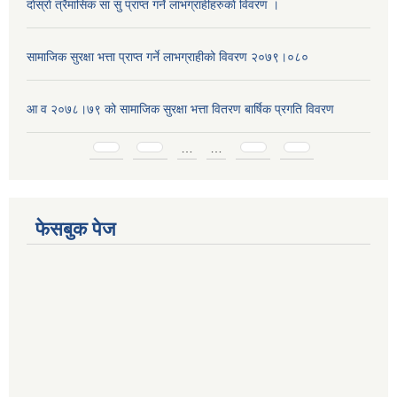
दाेस्राे त्रैमासिक सा सु प्राप्त गर्ने लाभग्राहीहरुकाे विवरण ।
सामाजिक सुरक्षा भत्ता प्राप्त गर्ने लाभग्राहीको विवरण २०७९।०८०
आ व २०७८।७९ को सामाजिक सुरक्षा भत्ता वितरण बार्षिक प्रगति विवरण
Pages
…
…
फेसबुक पेज