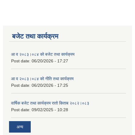
बजेट तथा कार्यक्रम
आ व २०८३।०८४ को बजेट तथा कार्यक्रम
Post date:
06/20/2026 - 17:27
आ व २०८३।०८४ को नीति तथा कार्यक्रम
Post date:
06/20/2026 - 17:25
वार्षिक बजेट तथा कार्यक्रम रातो किताब २०८२।०८३
Post date:
09/02/2025 - 10:28
अन्य