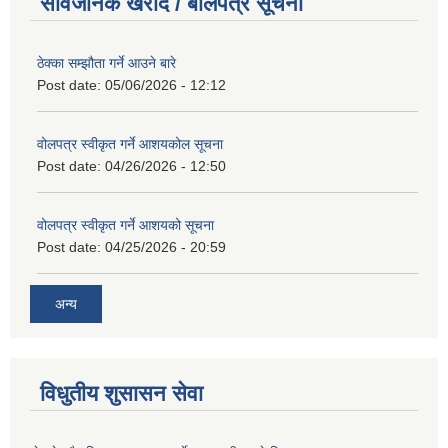
सार्वजनिक खरीद / बोलपत्र सूचना
ठेक्का सम्झौता गर्ने आउने बारे
Post date:
05/06/2026 - 12:12
वोलपत्र स्वीकृत गर्ने आशयकोल सूचना
Post date:
04/26/2026 - 12:50
वोलपत्र स्वीकृत गर्ने आशयको सूचना
Post date:
04/25/2026 - 20:59
अन्य
विधुतीय शुसासन सेवा