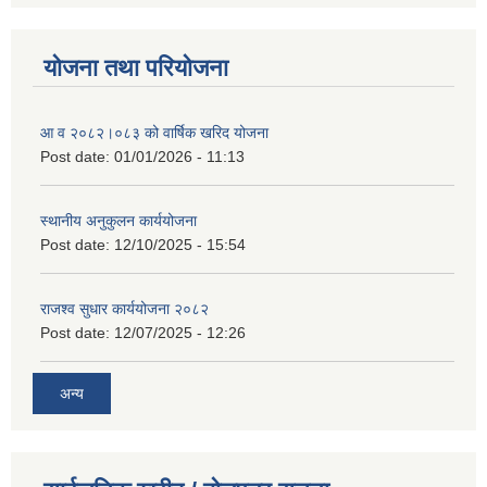
योजना तथा परियोजना
आ व २०८२।०८३ को वार्षिक खरिद योजना
Post date:
01/01/2026 - 11:13
स्थानीय अनुकुलन कार्ययोजना
Post date:
12/10/2025 - 15:54
राजश्व सुधार कार्ययोजना २०८२
Post date:
12/07/2025 - 12:26
अन्य