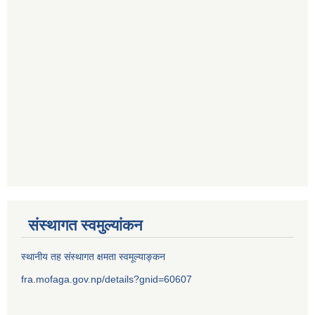
संस्थागत स्वमुल्यांकन
स्थानीय तह संस्थागत क्षमता स्वमूल्याङ्कन
fra.mofaga.gov.np/details?gnid=60607