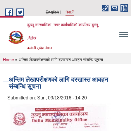
Skip to main content
English
नेपाली
दुल्लू नगरपालिका ,नगर कार्यपालिकाे कार्यालय दुल्लू
,दैलेख
कर्णाली प्रदेश नेपाल
You are here
Home
» अन्तिम लेखापरीक्षणको लागि दरखास्त आवहन संम्बन्धि सूचना
अन्तिम लेखापरीक्षणको लागि दरखास्त आवहन
संम्बन्धि सूचना
Submitted on:
Sun, 09/18/2016 - 14:20