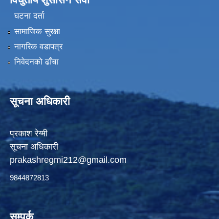
घटना दर्ता
सामाजिक सुरक्षा
नागरिक वडापत्र
निवेदनको ढाँचा
सूचना अधिकारी
प्रकाश रेग्मी
सूचना अधिकारी
prakashregmi212@gmail.com
9844872813
सम्पर्क