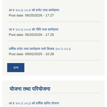
आ व २०८३।०८४ को बजेट तथा कार्यक्रम
Post date:
06/20/2026 - 17:27
आ व २०८३।०८४ को नीति तथा कार्यक्रम
Post date:
06/20/2026 - 17:25
वार्षिक बजेट तथा कार्यक्रम रातो किताब २०८२।०८३
Post date:
09/02/2025 - 10:28
अन्य
योजना तथा परियोजना
आ व २०८२।०८३ को वार्षिक खरिद योजना