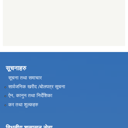
सूचनाहरु
सूचना तथा समाचार
सार्वजनिक खरीद /बोलपत्र सूचना
ऐन, कानुन तथा निर्देशिका
कर तथा शुल्कहरु
विधुतीय शुसासन सेवा