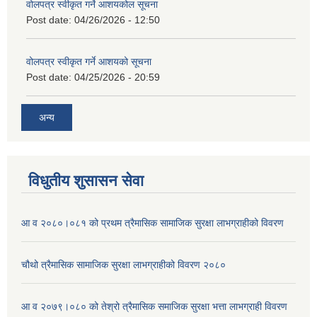
वोलपत्र स्वीकृत गर्ने आशयकोल सूचना
Post date:
04/26/2026 - 12:50
वोलपत्र स्वीकृत गर्ने आशयको सूचना
Post date:
04/25/2026 - 20:59
अन्य
विधुतीय शुसासन सेवा
आ व २०८०।०८१ को प्रथम त्रैमासिक सामाजिक सुरक्षा लाभग्राहीको विवरण
चौथो त्रैमासिक सामाजिक सुरक्षा लाभग्राहीको विवरण २०८०
आ व २०७९।०८० को तेश्रो त्रैमासिक समाजिक सुरक्षा भत्ता लाभग्राही विवरण