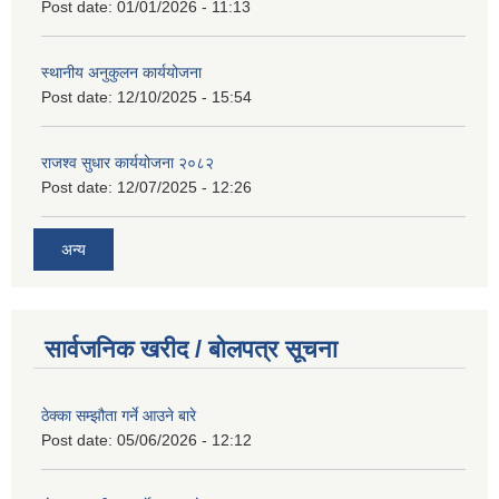
Post date:
01/01/2026 - 11:13
स्थानीय अनुकुलन कार्ययोजना
Post date:
12/10/2025 - 15:54
राजश्व सुधार कार्ययोजना २०८२
Post date:
12/07/2025 - 12:26
अन्य
सार्वजनिक खरीद / बोलपत्र सूचना
ठेक्का सम्झौता गर्ने आउने बारे
Post date:
05/06/2026 - 12:12