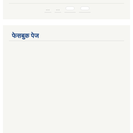
Pages
…
…
फेसबुक पेज