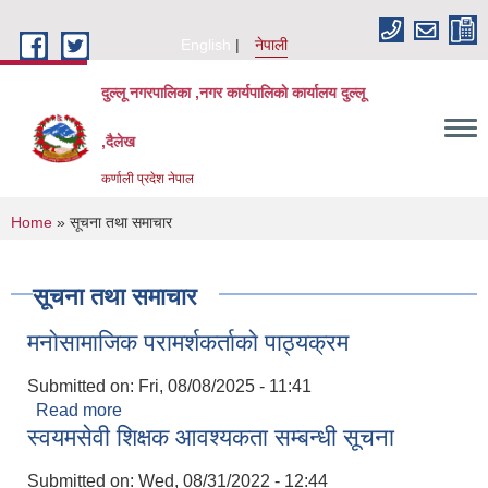
Skip to main content
English
नेपाली
दुल्लू नगरपालिका ,नगर कार्यपालिकाे कार्यालय दुल्लू
,दैलेख
कर्णाली प्रदेश नेपाल
You are here
Home
» सूचना तथा समाचार
सूचना तथा समाचार
मनाेसामाजिक परामर्शकर्ताकाे पाठ्यक्रम
Submitted on:
Fri, 08/08/2025 - 11:41
Read more
about मनाेसामाजिक परामर्शकर्ताकाे पाठ्यक्रम
स्वयमसेवी शिक्षक आवश्यकता सम्बन्धी सूचना
Submitted on:
Wed, 08/31/2022 - 12:44