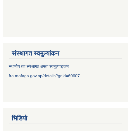
संस्थागत स्वमुल्यांकन
स्थानीय तह संस्थागत क्षमता स्वमूल्याङ्कन
fra.mofaga.gov.np/details?gnid=60607
भिडियो