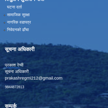
घटना दर्ता
सामाजिक सुरक्षा
नागरिक वडापत्र
निवेदनको ढाँचा
सूचना अधिकारी
प्रकाश रेग्मी
सूचना अधिकारी
prakashregmi212@gmail.com
9844872813
सम्पर्क