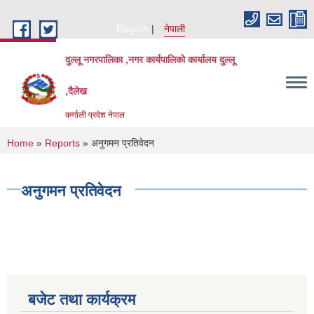
Skip to main content
English
नेपाली
दुल्लू नगरपालिका ,नगर कार्यपालिकाे कार्यालय दुल्लू
,दैलेख
कर्णाली प्रदेश नेपाल
You are here
Home
»
Reports
» अनुगमन प्रतिवेदन
अनुगमन प्रतिवेदन
बजेट तथा कार्यक्रम