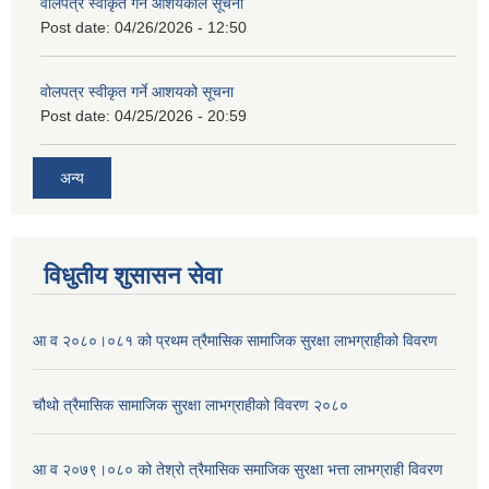
वोलपत्र स्वीकृत गर्ने आशयकोल सूचना
Post date:
04/26/2026 - 12:50
वोलपत्र स्वीकृत गर्ने आशयको सूचना
Post date:
04/25/2026 - 20:59
अन्य
विधुतीय शुसासन सेवा
आ व २०८०।०८१ को प्रथम त्रैमासिक सामाजिक सुरक्षा लाभग्राहीको विवरण
चौथो त्रैमासिक सामाजिक सुरक्षा लाभग्राहीको विवरण २०८०
आ व २०७९।०८० को तेश्रो त्रैमासिक समाजिक सुरक्षा भत्ता लाभग्राही विवरण