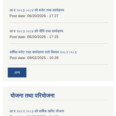
आ व २०८३।०८४ को बजेट तथा कार्यक्रम
Post date:
06/20/2026 - 17:27
आ व २०८३।०८४ को नीति तथा कार्यक्रम
Post date:
06/20/2026 - 17:25
वार्षिक बजेट तथा कार्यक्रम रातो किताब २०८२।०८३
Post date:
09/02/2025 - 10:28
अन्य
योजना तथा परियोजना
आ व २०८२।०८३ को वार्षिक खरिद योजना