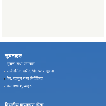
सूचनाहरु
सूचना तथा समाचार
सार्वजनिक खरीद /बोलपत्र सूचना
ऐन, कानुन तथा निर्देशिका
कर तथा शुल्कहरु
विधुतीय शुसासन सेवा