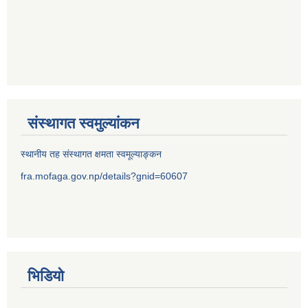
संस्थागत स्वमुल्यांकन
स्थानीय तह संस्थागत क्षमता स्वमूल्याङ्कन
fra.mofaga.gov.np/details?gnid=60607
भिडियो