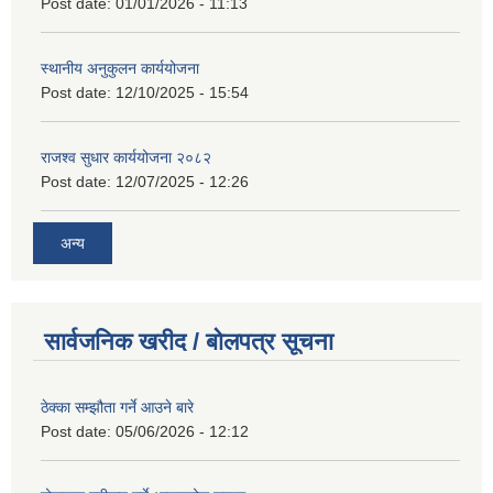
Post date:
01/01/2026 - 11:13
स्थानीय अनुकुलन कार्ययोजना
Post date:
12/10/2025 - 15:54
राजश्व सुधार कार्ययोजना २०८२
Post date:
12/07/2025 - 12:26
अन्य
सार्वजनिक खरीद / बोलपत्र सूचना
ठेक्का सम्झौता गर्ने आउने बारे
Post date:
05/06/2026 - 12:12