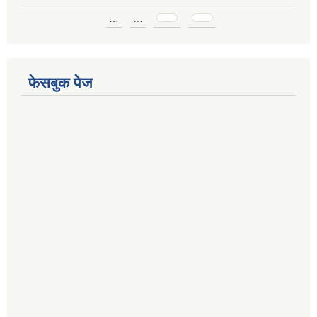
Pages
…
…
फेसबुक पेज