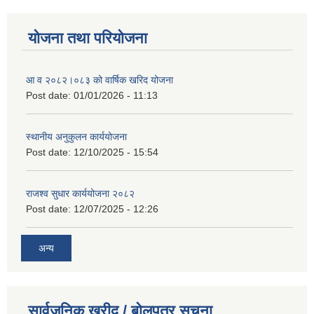
योजना तथा परियोजना
आ व २०८२।०८३ को वार्षिक खरिद योजना
Post date:
01/01/2026 - 11:13
स्थानीय अनुकुलन कार्ययोजना
Post date:
12/10/2025 - 15:54
राजश्व सुधार कार्ययोजना २०८२
Post date:
12/07/2025 - 12:26
अन्य
सार्वजनिक खरीद / बोलपत्र सूचना