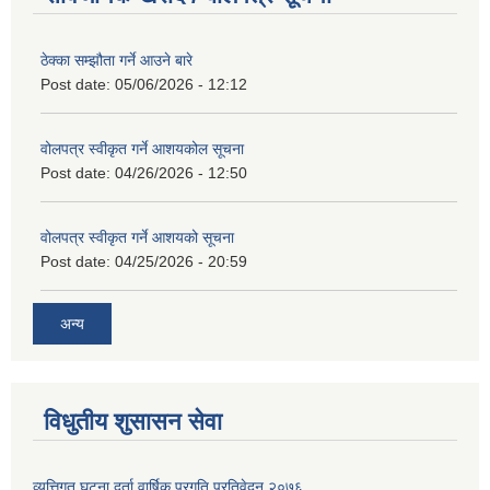
ठेक्का सम्झौता गर्ने आउने बारे
Post date:
05/06/2026 - 12:12
वोलपत्र स्वीकृत गर्ने आशयकोल सूचना
Post date:
04/26/2026 - 12:50
वोलपत्र स्वीकृत गर्ने आशयको सूचना
Post date:
04/25/2026 - 20:59
अन्य
विधुतीय शुसासन सेवा
व्यत्तिगत घटना दर्ता वार्षिक प्रगति प्रतिवेदन २०७६