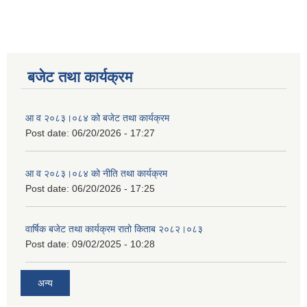
बजेट तथा कार्यक्रम
आ व २०८३।०८४ को बजेट तथा कार्यक्रम
Post date:
06/20/2026 - 17:27
आ व २०८३।०८४ को नीति तथा कार्यक्रम
Post date:
06/20/2026 - 17:25
वार्षिक बजेट तथा कार्यक्रम रातो किताब २०८२।०८३
Post date:
09/02/2025 - 10:28
अन्य