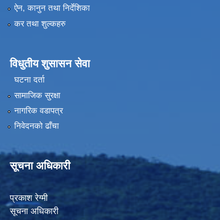
ऐन, कानुन तथा निर्देशिका
कर तथा शुल्कहरु
विधुतीय शुसासन सेवा
घटना दर्ता
सामाजिक सुरक्षा
नागरिक वडापत्र
निवेदनको ढाँचा
सूचना अधिकारी
प्रकाश रेग्मी
सूचना अधिकारी