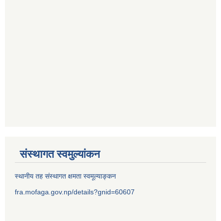
संस्थागत स्वमुल्यांकन
स्थानीय तह संस्थागत क्षमता स्वमूल्याङ्कन
fra.mofaga.gov.np/details?gnid=60607