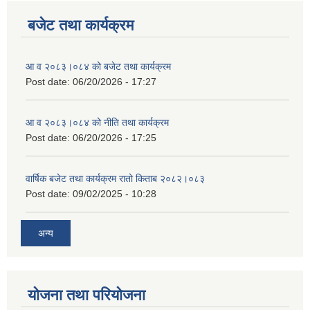
बजेट तथा कार्यक्रम
आ व २०८३।०८४ को बजेट तथा कार्यक्रम
Post date:
06/20/2026 - 17:27
आ व २०८३।०८४ को नीति तथा कार्यक्रम
Post date:
06/20/2026 - 17:25
वार्षिक बजेट तथा कार्यक्रम रातो किताब २०८२।०८३
Post date:
09/02/2025 - 10:28
अन्य
योजना तथा परियोजना