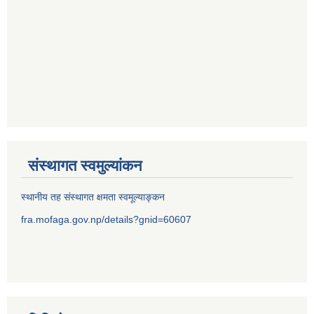
संस्थागत स्वमुल्यांकन
स्थानीय तह संस्थागत क्षमता स्वमूल्याङ्कन
fra.mofaga.gov.np/details?gnid=60607