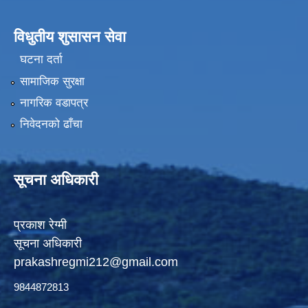
विधुतीय शुसासन सेवा
घटना दर्ता
सामाजिक सुरक्षा
नागरिक वडापत्र
निवेदनको ढाँचा
सूचना अधिकारी
प्रकाश रेग्मी
सूचना अधिकारी
prakashregmi212@gmail.com
9844872813