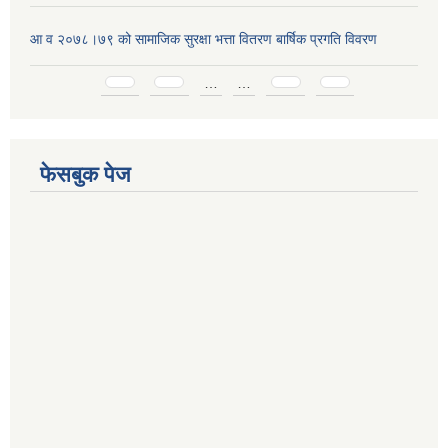
आ व २०७८।७९ को सामाजिक सुरक्षा भत्ता वितरण बार्षिक प्रगति विवरण
Pages
…
…
फेसबुक पेज