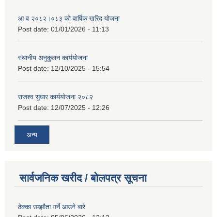
आ व २०८२।०८३ को वार्षिक खरिद योजना
Post date:
01/01/2026 - 11:13
स्थानीय अनुकुलन कार्ययोजना
Post date:
12/10/2025 - 15:54
राजश्व सुधार कार्ययोजना २०८२
Post date:
12/07/2025 - 12:26
अन्य
सार्वजनिक खरीद / बोलपत्र सूचना
ठेक्का सम्झौता गर्ने आउने बारे