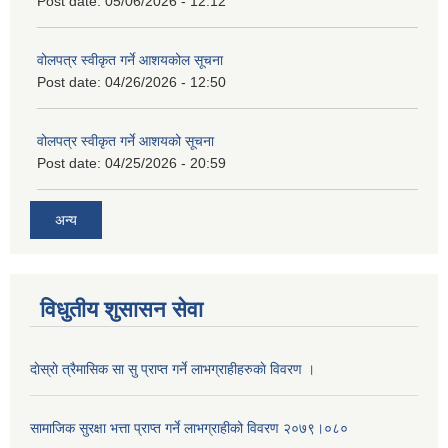
Post date:
05/06/2026 - 12:12
वोलपत्र स्वीकृत गर्ने आशयकोल सूचना
Post date:
04/26/2026 - 12:50
वोलपत्र स्वीकृत गर्ने आशयको सूचना
Post date:
04/25/2026 - 20:59
अन्य
विधुतीय शुसासन सेवा
दाेस्राे त्रैमासिक सा सु प्राप्त गर्ने लाभग्राहीहरुकाे विवरण ।
सामाजिक सुरक्षा भत्ता प्राप्त गर्ने लाभग्राहीको विवरण २०७९।०८०