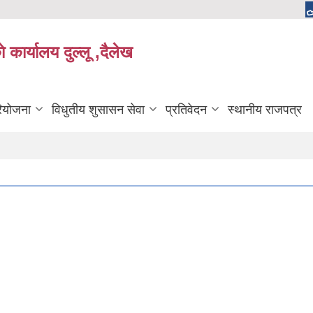
 कार्यालय दुल्लू ,दैलेख
रियोजना
विधुतीय शुसासन सेवा
प्रतिवेदन
स्थानीय राजपत्र