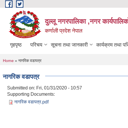
Skip to main content
दुल्लू नगरपालिका ,नगर कार्यपालिकाे
कर्णाली प्रदेश नेपाल
गृहपृष्ठ
परिचय
सूचना तथा जानकारी
कार्यक्रम तथा प
You are here
Home
» नागरिक वडापत्र
नागरिक वडापत्र
Submitted on:
Fri, 01/31/2020 - 10:57
Supporting Documents:
नागरिक वडापत्र.pdf