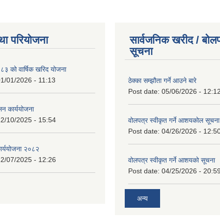
था परियोजना
सार्वजनिक खरीद / बोलप
सूचना
 को वार्षिक खरिद योजना
1/01/2026 - 11:13
ठेक्का सम्झौता गर्ने आउने बारे
Post date:
05/06/2026 - 12:1
लन कार्ययोजना
2/10/2025 - 15:54
वोलपत्र स्वीकृत गर्ने आशयकोल सूचना
Post date:
04/26/2026 - 12:5
कार्ययोजना २०८२
2/07/2025 - 12:26
वोलपत्र स्वीकृत गर्ने आशयको सूचना
Post date:
04/25/2026 - 20:5
अन्य