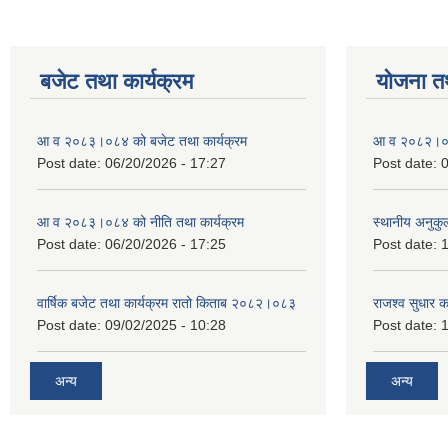
बजेट तथा कार्यक्रम
योजना त
आ व २०८३।०८४ को बजेट तथा कार्यक्रम
आ व २०८२।०८३
Post date:
06/20/2026 - 17:27
Post date:
0
आ व २०८३।०८४ को नीति तथा कार्यक्रम
स्थानीय अनुकु
Post date:
06/20/2026 - 17:25
Post date:
1
वार्षिक बजेट तथा कार्यक्रम रातो किताब २०८२।०८३
राजश्व सुधार 
Post date:
09/02/2025 - 10:28
Post date:
1
अन्य
अन्य