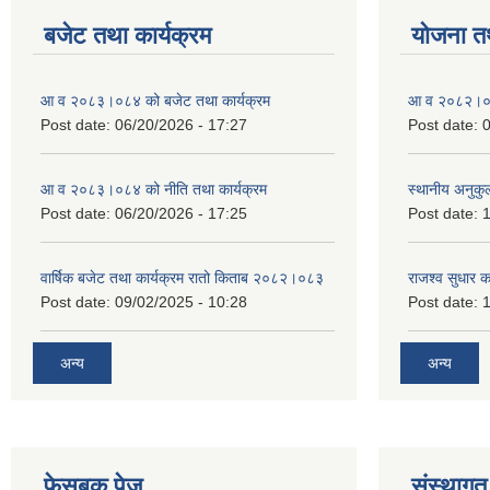
बजेट तथा कार्यक्रम
योजना त
आ व २०८३।०८४ को बजेट तथा कार्यक्रम
आ व २०८२।०८३
Post date:
06/20/2026 - 17:27
Post date:
0
आ व २०८३।०८४ को नीति तथा कार्यक्रम
स्थानीय अनुकु
Post date:
06/20/2026 - 17:25
Post date:
1
वार्षिक बजेट तथा कार्यक्रम रातो किताब २०८२।०८३
राजश्व सुधार 
Post date:
09/02/2025 - 10:28
Post date:
1
अन्य
अन्य
फेसबुक पेज
संस्थागत 