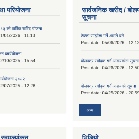
था परियोजना
सार्वजनिक खरीद / बोलप
सूचना
 को वार्षिक खरिद योजना
1/01/2026 - 11:13
ठेक्का सम्झौता गर्ने आउने बारे
Post date:
05/06/2026 - 12:1
लन कार्ययोजना
2/10/2025 - 15:54
वोलपत्र स्वीकृत गर्ने आशयकोल सूचना
Post date:
04/26/2026 - 12:5
कार्ययोजना २०८२
2/07/2025 - 12:26
वोलपत्र स्वीकृत गर्ने आशयको सूचना
Post date:
04/25/2026 - 20:5
अन्य
स्वमुल्यांकन
भिडियो