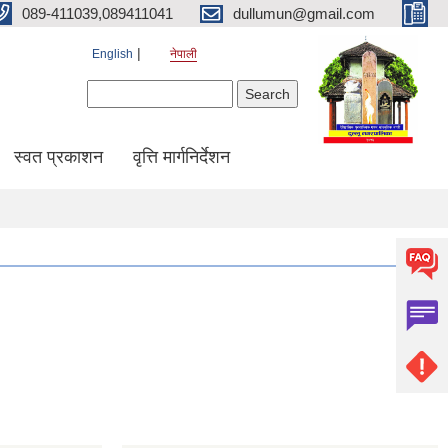
089-411039,089411041
dullumun@gmail.com
English
नेपाली
Search form
Search
स्वत प्रकाशन
वृत्ति मार्गनिर्देशन