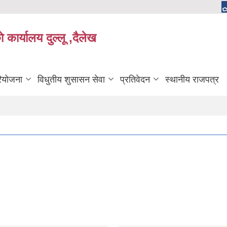
 कार्यालय दुल्लू ,दैलेख
रियोजना
विधुतीय शुसासन सेवा
प्रतिवेदन
स्थानीय राजपत्र