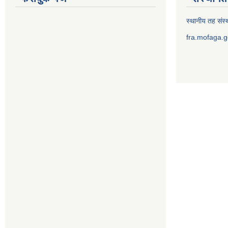
स्थानीय तह संस्थ
fra.mofaga.g