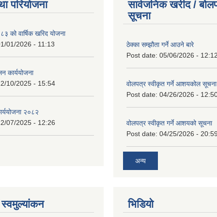
था परियोजना
सार्वजनिक खरीद / बोलप
सूचना
 को वार्षिक खरिद योजना
1/01/2026 - 11:13
ठेक्का सम्झौता गर्ने आउने बारे
Post date:
05/06/2026 - 12:1
लन कार्ययोजना
2/10/2025 - 15:54
वोलपत्र स्वीकृत गर्ने आशयकोल सूचना
Post date:
04/26/2026 - 12:5
कार्ययोजना २०८२
2/07/2025 - 12:26
वोलपत्र स्वीकृत गर्ने आशयको सूचना
Post date:
04/25/2026 - 20:5
अन्य
स्वमुल्यांकन
भिडियो