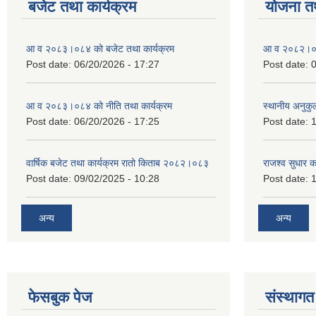
बजेट तथा कार्यक्रम
योजना त
आ व २०८३।०८४ को बजेट तथा कार्यक्रम
आ व २०८२।०८३
Post date:
06/20/2026 - 17:27
Post date:
0
आ व २०८३।०८४ को नीति तथा कार्यक्रम
स्थानीय अनुकु
Post date:
06/20/2026 - 17:25
Post date:
1
वार्षिक बजेट तथा कार्यक्रम रातो किताब २०८२।०८३
राजश्व सुधार 
Post date:
09/02/2025 - 10:28
Post date:
1
अन्य
अन्य
फेसबुक पेज
संस्थागत 