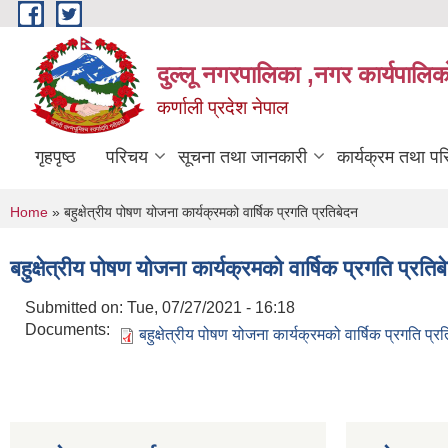
Skip to main content
दुल्लू नगरपालिका ,नगर कार्यपालिकाे
कर्णाली प्रदेश नेपाल
गृहपृष्ठ
परिचय
सूचना तथा जानकारी
कार्यक्रम तथा प
You are here
Home
» बहुक्षेत्रीय पोषण योजना कार्यक्रमको वार्षिक प्रगति प्रतिबेदन
बहुक्षेत्रीय पोषण योजना कार्यक्रमको वार्षिक प्रगति प्रतिब
Submitted on:
Tue, 07/27/2021 - 16:18
Documents:
बहुक्षेत्रीय पोषण योजना कार्यक्रमको वार्षिक प्रगति प्र