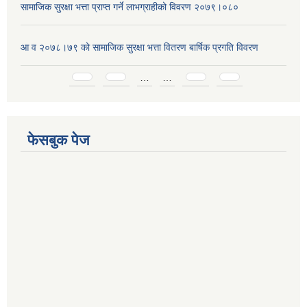
सामाजिक सुरक्षा भत्ता प्राप्त गर्ने लाभग्राहीको विवरण २०७९।०८०
आ व २०७८।७९ को सामाजिक सुरक्षा भत्ता वितरण बार्षिक प्रगति विवरण
Pages
…
…
फेसबुक पेज