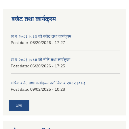
बजेट तथा कार्यक्रम
आ व २०८३।०८४ को बजेट तथा कार्यक्रम
Post date:
06/20/2026 - 17:27
आ व २०८३।०८४ को नीति तथा कार्यक्रम
Post date:
06/20/2026 - 17:25
वार्षिक बजेट तथा कार्यक्रम रातो किताब २०८२।०८३
Post date:
09/02/2025 - 10:28
अन्य