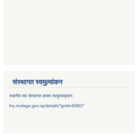
संस्थागत स्वमुल्यांकन
स्थानीय तह संस्थागत क्षमता स्वमूल्याङ्कन
fra.mofaga.gov.np/details?gnid=60607