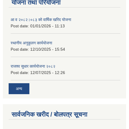
योजना तथा परियोजना
आ व २०८२।०८३ को वार्षिक खरिद योजना
Post date:
01/01/2026 - 11:13
स्थानीय अनुकुलन कार्ययोजना
Post date:
12/10/2025 - 15:54
राजश्व सुधार कार्ययोजना २०८२
Post date:
12/07/2025 - 12:26
अन्य
सार्वजनिक खरीद / बोलपत्र सूचना