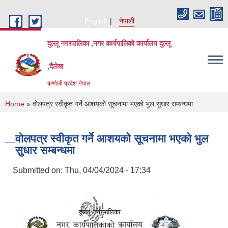
Skip to main content
English
नेपाली
दुल्लू नगरपालिका ,नगर कार्यपालिकाे कार्यालय दुल्लू
,दैलेख
कर्णाली प्रदेश नेपाल
You are here
Home
» वोलपत्र स्वीकृत गर्ने आशयको सूचनामा भएको भुल सुधार सम्बन्धमा
वोलपत्र स्वीकृत गर्ने आशयको सूचनामा भएको भुल
सुधार सम्बन्धमा
Submitted on:
Thu, 04/04/2024 - 17:34