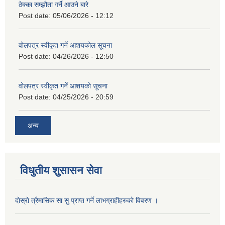
ठेक्का सम्झौता गर्ने आउने बारे
Post date:
05/06/2026 - 12:12
वोलपत्र स्वीकृत गर्ने आशयकोल सूचना
Post date:
04/26/2026 - 12:50
वोलपत्र स्वीकृत गर्ने आशयको सूचना
Post date:
04/25/2026 - 20:59
अन्य
विधुतीय शुसासन सेवा
दाेस्राे त्रैमासिक सा सु प्राप्त गर्ने लाभग्राहीहरुकाे विवरण ।