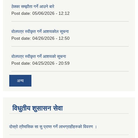
ठेक्का सम्झौता गर्ने आउने बारे
Post date:
05/06/2026 - 12:12
वोलपत्र स्वीकृत गर्ने आशयकोल सूचना
Post date:
04/26/2026 - 12:50
वोलपत्र स्वीकृत गर्ने आशयको सूचना
Post date:
04/25/2026 - 20:59
अन्य
विधुतीय शुसासन सेवा
दाेस्राे त्रैमासिक सा सु प्राप्त गर्ने लाभग्राहीहरुकाे विवरण ।