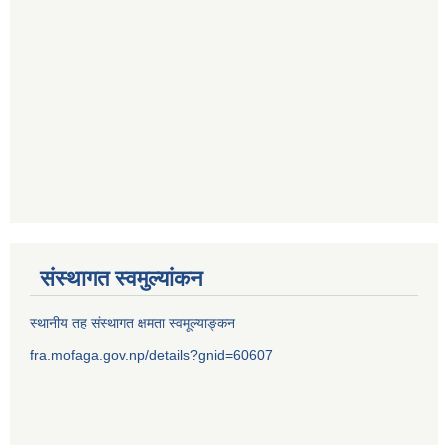
संस्थागत स्वमुल्यांकन
स्थानीय तह संस्थागत क्षमता स्वमूल्याङ्कन
fra.mofaga.gov.np/details?gnid=60607