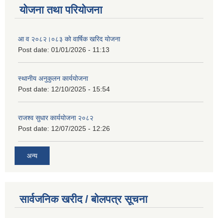
योजना तथा परियोजना
आ व २०८२।०८३ को वार्षिक खरिद योजना
Post date:
01/01/2026 - 11:13
स्थानीय अनुकुलन कार्ययोजना
Post date:
12/10/2025 - 15:54
राजश्व सुधार कार्ययोजना २०८२
Post date:
12/07/2025 - 12:26
अन्य
सार्वजनिक खरीद / बोलपत्र सूचना