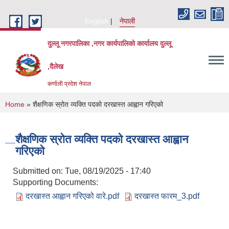
Skip to main content
English
नेपाली
दुल्लू नगरपालिका ,नगर कार्यपालिकाे कार्यालय दुल्लू
,दैलेख
कर्णाली प्रदेश नेपाल
You are here
Home
» शैक्षणिक स्रोत व्यक्ति पदको दरखास्त आह्वान गरिएको
शैक्षणिक स्रोत व्यक्ति पदको दरखास्त आह्वान
गरिएको
Submitted on:
Tue, 08/19/2025 - 17:40
Supporting Documents:
दरखास्त आह्वान गरिएको वारे.pdf
दरखास्त फारम_3.pdf