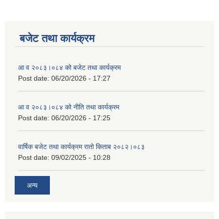
बजेट तथा कार्यक्रम
आ व २०८३।०८४ को बजेट तथा कार्यक्रम
Post date:
06/20/2026 - 17:27
आ व २०८३।०८४ को नीति तथा कार्यक्रम
Post date:
06/20/2026 - 17:25
वार्षिक बजेट तथा कार्यक्रम रातो किताब २०८२।०८३
Post date:
09/02/2025 - 10:28
अन्य