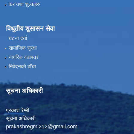
कर तथा शुल्कहरु
विधुतीय शुसासन सेवा
घटना दर्ता
सामाजिक सुरक्षा
नागरिक वडापत्र
निवेदनको ढाँचा
सूचना अधिकारी
प्रकाश रेग्मी
सूचना अधिकारी
prakashregmi212@gmail.com