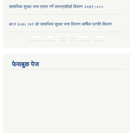
सामाजिक सुरक्षा भत्ता प्राप्त गर्ने लाभग्राहीको विवरण २०७९।०८०
आ व २०७८।७९ को सामाजिक सुरक्षा भत्ता वितरण बार्षिक प्रगति विवरण
Pages
…
…
फेसबुक पेज