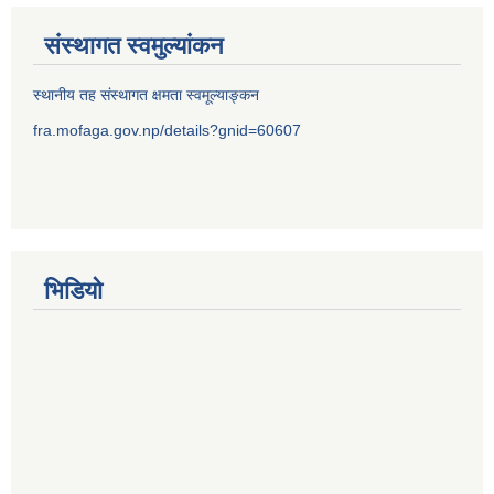
संस्थागत स्वमुल्यांकन
स्थानीय तह संस्थागत क्षमता स्वमूल्याङ्कन
fra.mofaga.gov.np/details?gnid=60607
भिडियो