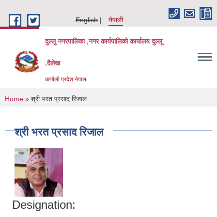
Skip to main content
English
नेपाली
दुल्लू नगरपालिका ,नगर कार्यपालिकाे कार्यालय दुल्लू
,दैलेख
कर्णाली प्रदेश नेपाल
You are here
Home
» श्री भरत प्रसाद रिजाल
श्री भरत प्रसाद रिजाल
Designation: