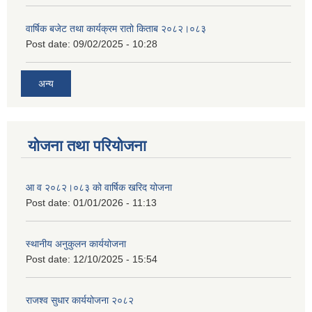
वार्षिक बजेट तथा कार्यक्रम रातो किताब २०८२।०८३
Post date:
09/02/2025 - 10:28
अन्य
योजना तथा परियोजना
आ व २०८२।०८३ को वार्षिक खरिद योजना
Post date:
01/01/2026 - 11:13
स्थानीय अनुकुलन कार्ययोजना
Post date:
12/10/2025 - 15:54
राजश्व सुधार कार्ययोजना २०८२