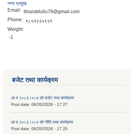
नगर प्रमुख
Email:
bharatdullu79@gmail.com
Phone:
९८५१२२५९२१
Weight:
-1
बजेट तथा कार्यक्रम
आ व २०८३।०८४ को बजेट तथा कार्यक्रम
Post date:
06/20/2026 - 17:27
आ व २०८३।०८४ को नीति तथा कार्यक्रम
Post date:
06/20/2026 - 17:25