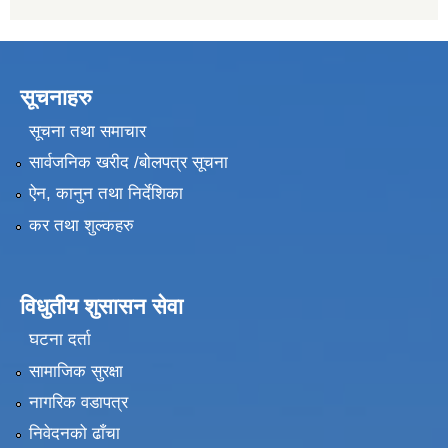
सूचनाहरु
सूचना तथा समाचार
सार्वजनिक खरीद /बोलपत्र सूचना
ऐन, कानुन तथा निर्देशिका
कर तथा शुल्कहरु
विधुतीय शुसासन सेवा
घटना दर्ता
सामाजिक सुरक्षा
नागरिक वडापत्र
निवेदनको ढाँचा