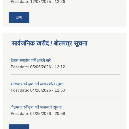
Post date:
12/07/2025 - 12:26
अन्य
सार्वजनिक खरीद / बोलपत्र सूचना
ठेक्का सम्झौता गर्ने आउने बारे
Post date:
05/06/2026 - 12:12
वोलपत्र स्वीकृत गर्ने आशयकोल सूचना
Post date:
04/26/2026 - 12:50
वोलपत्र स्वीकृत गर्ने आशयको सूचना
Post date:
04/25/2026 - 20:59