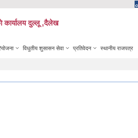
 कार्यालय दुल्लू ,दैलेख
रियोजना
विधुतीय शुसासन सेवा
प्रतिवेदन
स्थानीय राजपत्र