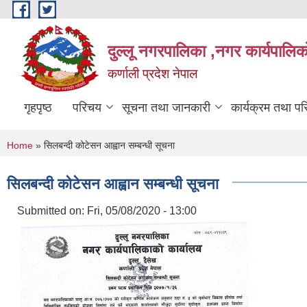
Skip to main content
दुल्लू नगरपालिका ,नगर कार्यपालिकाे
कर्णाली प्रदेश नेपाल
गृहपृष्ठ
परिचय
सूचना तथा जानकारी
कार्यक्रम तथा प
You are here
Home
» सिलबन्दी कोटेसन आह्वान सम्बन्धी सूचना
सिलबन्दी कोटेसन आह्वान सम्बन्धी सूचना
Submitted on:
Fri, 05/08/2020 - 13:00