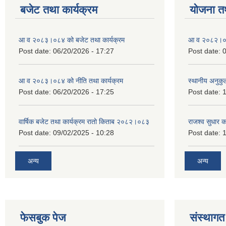
बजेट तथा कार्यक्रम
योजना त
आ व २०८३।०८४ को बजेट तथा कार्यक्रम
आ व २०८२।०८३
Post date:
06/20/2026 - 17:27
Post date:
0
आ व २०८३।०८४ को नीति तथा कार्यक्रम
स्थानीय अनुकु
Post date:
06/20/2026 - 17:25
Post date:
1
वार्षिक बजेट तथा कार्यक्रम रातो किताब २०८२।०८३
राजश्व सुधार 
Post date:
09/02/2025 - 10:28
Post date:
1
अन्य
अन्य
फेसबुक पेज
संस्थागत 