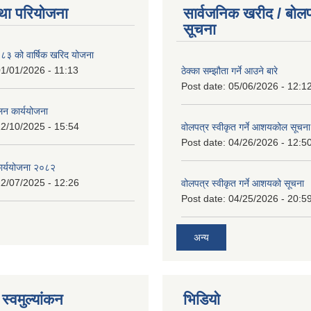
था परियोजना
सार्वजनिक खरीद / बोलप
सूचना
 को वार्षिक खरिद योजना
1/01/2026 - 11:13
ठेक्का सम्झौता गर्ने आउने बारे
Post date:
05/06/2026 - 12:1
लन कार्ययोजना
2/10/2025 - 15:54
वोलपत्र स्वीकृत गर्ने आशयकोल सूचना
Post date:
04/26/2026 - 12:5
कार्ययोजना २०८२
2/07/2025 - 12:26
वोलपत्र स्वीकृत गर्ने आशयको सूचना
Post date:
04/25/2026 - 20:5
अन्य
स्वमुल्यांकन
भिडियो