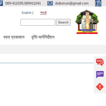
089-411039,089411041
dullumun@gmail.com
English
नेपाली
Search form
Search
स्वत प्रकाशन
वृत्ति मार्गनिर्देशन