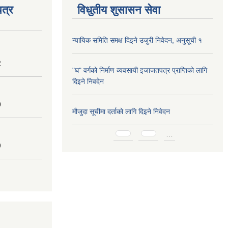
त्र
विधुतीय शुसासन सेवा
न्यायिक समिति समक्ष दिइने उजुरी निवेदन, अनुसूची १
2
"घ" वर्गको निर्माण व्यवसायी इजाजतपत्र प्राप्तिको लागि
दिइने निवदेन
0
मौजुदा सूचीमा दर्ताको लागि दिइने निवेदन
Pages
…
9