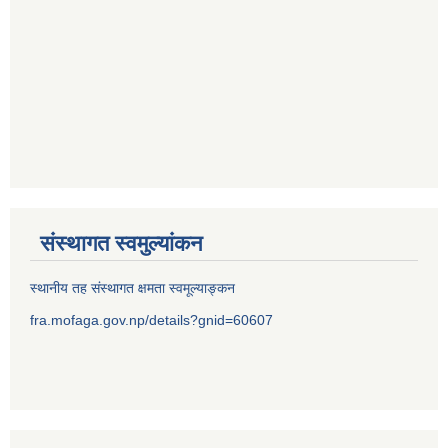
संस्थागत स्वमुल्यांकन
स्थानीय तह संस्थागत क्षमता स्वमूल्याङ्कन
fra.mofaga.gov.np/details?gnid=60607