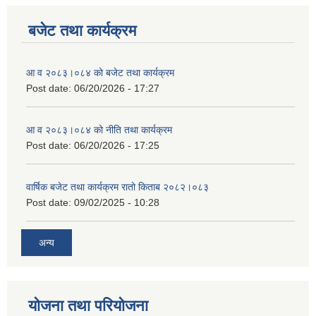
बजेट तथा कार्यक्रम
आ व २०८३।०८४ को बजेट तथा कार्यक्रम
Post date:
06/20/2026 - 17:27
आ व २०८३।०८४ को नीति तथा कार्यक्रम
Post date:
06/20/2026 - 17:25
वार्षिक बजेट तथा कार्यक्रम रातो किताब २०८२।०८३
Post date:
09/02/2025 - 10:28
अन्य
योजना तथा परियोजना