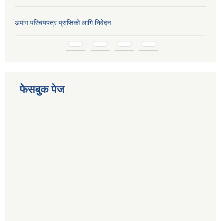
अपांग परिचयपत्र प्राप्तिको लागि निवेदन
Pages
फेसबुक पेज