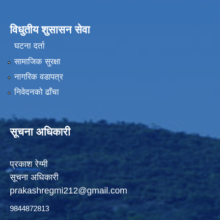
विधुतीय शुसासन सेवा
घटना दर्ता
सामाजिक सुरक्षा
नागरिक वडापत्र
निवेदनको ढाँचा
सूचना अधिकारी
प्रकाश रेग्मी
सूचना अधिकारी
prakashregmi212@gmail.com
9844872813