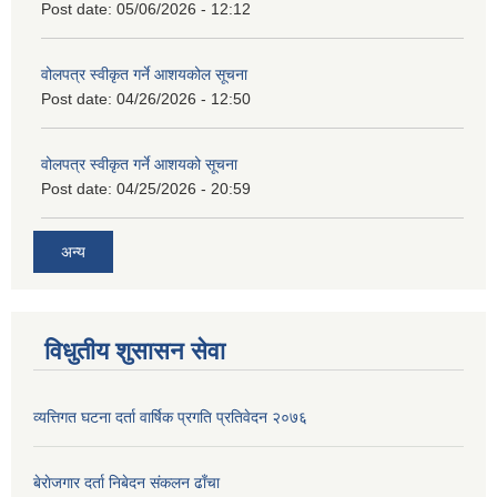
Post date:
05/06/2026 - 12:12
वोलपत्र स्वीकृत गर्ने आशयकोल सूचना
Post date:
04/26/2026 - 12:50
वोलपत्र स्वीकृत गर्ने आशयको सूचना
Post date:
04/25/2026 - 20:59
अन्य
विधुतीय शुसासन सेवा
व्यत्तिगत घटना दर्ता वार्षिक प्रगति प्रतिवेदन २०७६
बेराेजगार दर्ता निबेदन स‌ंकलन ढाँचा