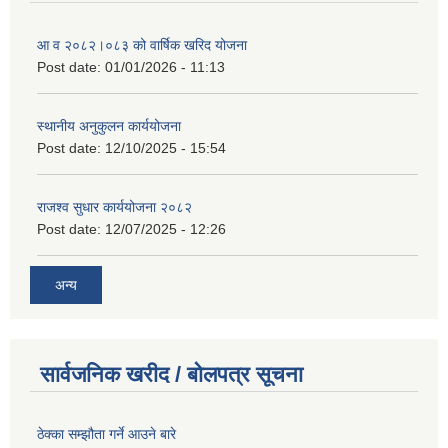
आ व २०८२।०८३ को वार्षिक खरिद योजना
Post date:
01/01/2026 - 11:13
स्थानीय अनुकुलन कार्ययोजना
Post date:
12/10/2025 - 15:54
राजश्व सुधार कार्ययोजना २०८२
Post date:
12/07/2025 - 12:26
अन्य
सार्वजनिक खरीद / बोलपत्र सूचना
ठेक्का सम्झौता गर्ने आउने बारे