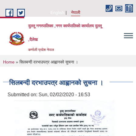
Skip to main content
English
नेपाली
दुल्लू नगरपालिका ,नगर कार्यपालिकाे कार्यालय दुल्लू
,दैलेख
कर्णाली प्रदेश नेपाल
You are here
Home
» सिलबन्दी दरभाउपत्र आह्वानको सुचना ।
सिलबन्दी दरभाउपत्र आह्वानको सुचना ।
Submitted on:
Sun, 02/02/2020 - 16:53