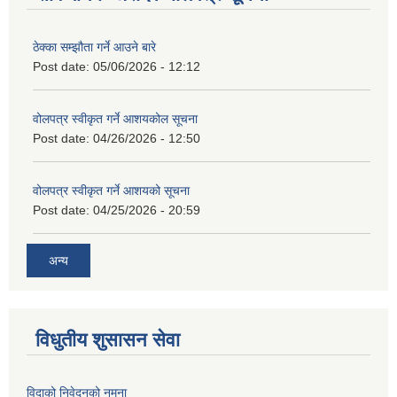
ठेक्का सम्झौता गर्ने आउने बारे
Post date:
05/06/2026 - 12:12
वोलपत्र स्वीकृत गर्ने आशयकोल सूचना
Post date:
04/26/2026 - 12:50
वोलपत्र स्वीकृत गर्ने आशयको सूचना
Post date:
04/25/2026 - 20:59
अन्य
विधुतीय शुसासन सेवा
विदाको निवेदनको नमुना