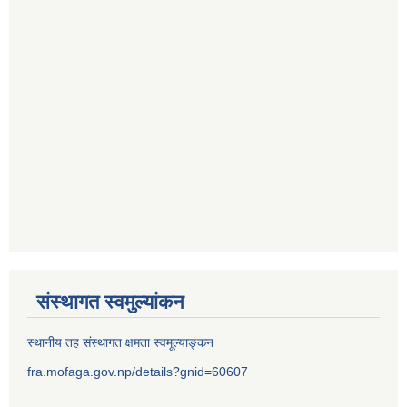
संस्थागत स्वमुल्यांकन
स्थानीय तह संस्थागत क्षमता स्वमूल्याङ्कन
fra.mofaga.gov.np/details?gnid=60607