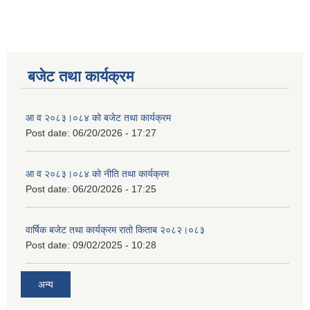
बजेट तथा कार्यक्रम
आ व २०८३।०८४ को बजेट तथा कार्यक्रम
Post date:
06/20/2026 - 17:27
आ व २०८३।०८४ को नीति तथा कार्यक्रम
Post date:
06/20/2026 - 17:25
वार्षिक बजेट तथा कार्यक्रम रातो किताब २०८२।०८३
Post date:
09/02/2025 - 10:28
अन्य