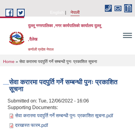
Skip to main content
English
नेपाली
दुल्लू नगरपालिका ,नगर कार्यपालिकाे कार्यालय दुल्लू
,दैलेख
कर्णाली प्रदेश नेपाल
You are here
Home
» सेवा करारमा पदपुर्ति गर्ने सम्बन्धी पुनः प्रकाशित सूचना
सेवा करारमा पदपुर्ति गर्ने सम्बन्धी पुनः प्रकाशित
सूचना
Submitted on:
Tue, 12/06/2022 - 16:06
Supporting Documents:
सेवा करारमा पदपुर्ति गर्ने सम्बन्धी पुनः प्रकाशित सूचना.pdf
दरखास्त फारम.pdf