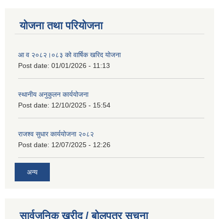
योजना तथा परियोजना
आ व २०८२।०८३ को वार्षिक खरिद योजना
Post date:
01/01/2026 - 11:13
स्थानीय अनुकुलन कार्ययोजना
Post date:
12/10/2025 - 15:54
राजश्व सुधार कार्ययोजना २०८२
Post date:
12/07/2025 - 12:26
अन्य
सार्वजनिक खरीद / बोलपत्र सूचना