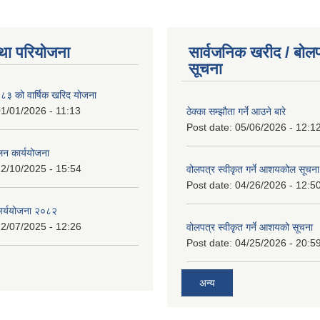
था परियोजना
सार्वजनिक खरीद / बोलप
सूचना
 को वार्षिक खरिद योजना
1/01/2026 - 11:13
ठेक्का सम्झौता गर्ने आउने बारे
Post date:
05/06/2026 - 12:1
लन कार्ययोजना
2/10/2025 - 15:54
वोलपत्र स्वीकृत गर्ने आशयकोल सूचना
Post date:
04/26/2026 - 12:5
कार्ययोजना २०८२
2/07/2025 - 12:26
वोलपत्र स्वीकृत गर्ने आशयको सूचना
Post date:
04/25/2026 - 20:5
अन्य