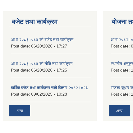
बजेट तथा कार्यक्रम
योजना त
आ व २०८३।०८४ को बजेट तथा कार्यक्रम
आ व २०८२।०८३
Post date:
06/20/2026 - 17:27
Post date:
0
आ व २०८३।०८४ को नीति तथा कार्यक्रम
स्थानीय अनुकु
Post date:
06/20/2026 - 17:25
Post date:
1
वार्षिक बजेट तथा कार्यक्रम रातो किताब २०८२।०८३
राजश्व सुधार 
Post date:
09/02/2025 - 10:28
Post date:
1
अन्य
अन्य