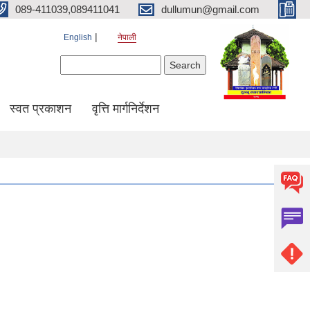
089-411039,089411041
dullumun@gmail.com
English
नेपाली
Search form
Search
स्वत प्रकाशन
वृत्ति मार्गनिर्देशन