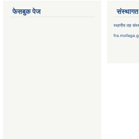
फेसबुक पेज
संस्थागत 
स्थानीय तह संस्थ
fra.mofaga.g