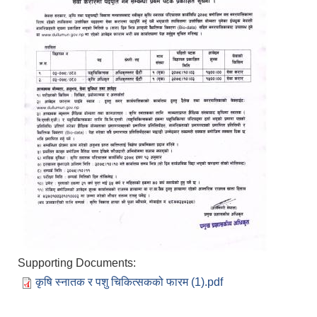
Supporting Documents:
कृषि स्नातक र पशु चिकित्सकको फारम (1).pdf