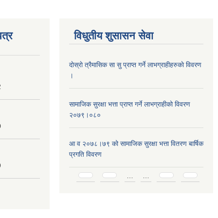
त्र
विधुतीय शुसासन सेवा
दाेस्राे त्रैमासिक सा सु प्राप्त गर्ने लाभग्राहीहरुकाे विवरण
।
2
सामाजिक सुरक्षा भत्ता प्राप्त गर्ने लाभग्राहीको विवरण
२०७९।०८०
0
आ व २०७८।७९ को सामाजिक सुरक्षा भत्ता वितरण बार्षिक
प्रगति विवरण
9
Pages
…
…