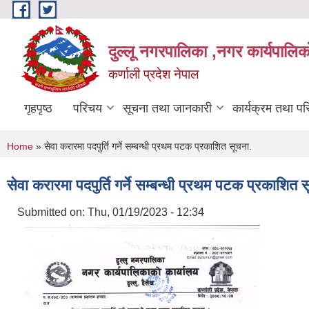
Skip to main content
दुल्लू नगरपालिका ,नगर कार्यपालिकाे
कर्णाली प्रदेश नेपाल
गृहपृष्ठ
परिचय
सूचना तथा जानकारी
कार्यक्रम तथा प
You are here
Home
» सेवा करारमा पदपुर्ति गर्ने सम्बन्धी प्रथम पटक प्रकाशित सूचना.
सेवा करारमा पदपुर्ति गर्ने सम्बन्धी प्रथम पटक प्रकाशित 
Submitted on:
Thu, 01/19/2023 - 12:34