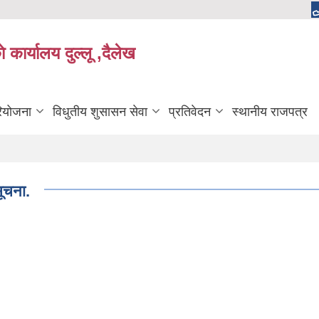
 कार्यालय दुल्लू ,दैलेख
रियोजना
विधुतीय शुसासन सेवा
प्रतिवेदन
स्थानीय राजपत्र
सूचना.