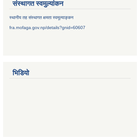
संस्थागत स्वमुल्यांकन
स्थानीय तह संस्थागत क्षमता स्वमूल्याङ्कन
fra.mofaga.gov.np/details?gnid=60607
भिडियो