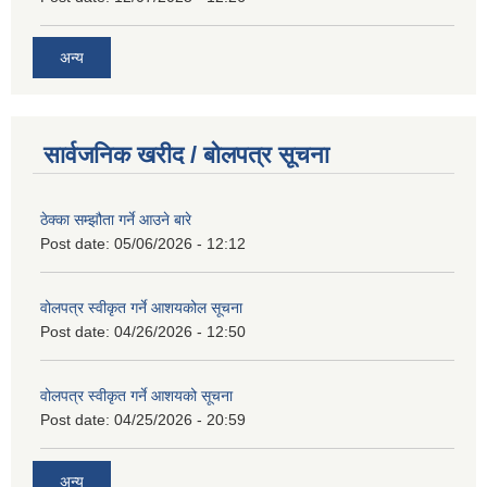
अन्य
सार्वजनिक खरीद / बोलपत्र सूचना
ठेक्का सम्झौता गर्ने आउने बारे
Post date:
05/06/2026 - 12:12
वोलपत्र स्वीकृत गर्ने आशयकोल सूचना
Post date:
04/26/2026 - 12:50
वोलपत्र स्वीकृत गर्ने आशयको सूचना
Post date:
04/25/2026 - 20:59
अन्य