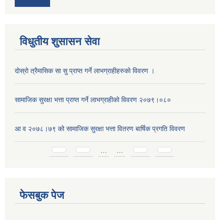
विधुतीय शुसासन सेवा
दाेस्राे त्रैमासिक सा सु प्राप्त गर्ने लाभग्राहीहरुकाे विवरण ।
सामाजिक सुरक्षा भत्ता प्राप्त गर्ने लाभग्राहीको विवरण २०७९।०८०
आ व २०७८।७९ को सामाजिक सुरक्षा भत्ता वितरण बार्षिक प्रगति विवरण
Pages
…
…
फेसबुक पेज