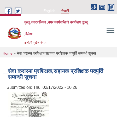
Skip to main content
English
नेपाली
दुल्लू नगरपालिका ,नगर कार्यपालिकाे कार्यालय दुल्लू
,दैलेख
कर्णाली प्रदेश नेपाल
You are here
Home
» सेवा करारमा प्रशिक्षक,सहायक प्रशिक्षक पदपुर्ति सम्बन्धी सूचना
सेवा करारमा प्रशिक्षक,सहायक प्रशिक्षक पदपुर्ति
सम्बन्धी सूचना
Submitted on:
Thu, 02/17/2022 - 10:26