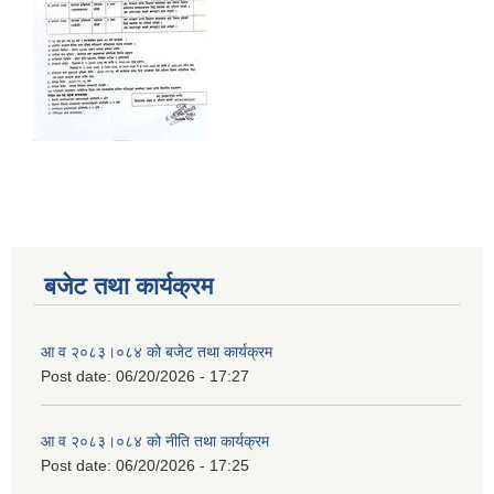
बजेट तथा कार्यक्रम
आ व २०८३।०८४ को बजेट तथा कार्यक्रम
Post date:
06/20/2026 - 17:27
आ व २०८३।०८४ को नीति तथा कार्यक्रम
Post date:
06/20/2026 - 17:25