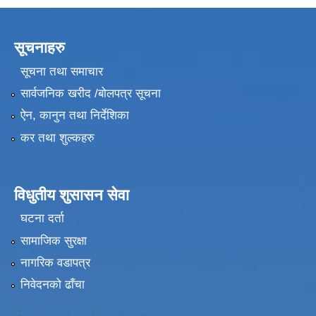
सूचनाहरु
सूचना तथा समाचार
सार्वजनिक खरीद /बोलपत्र सूचना
ऐन, कानुन तथा निर्देशिका
कर तथा शुल्कहरु
विधुतीय शुसासन सेवा
घटना दर्ता
सामाजिक सुरक्षा
नागरिक वडापत्र
निवेदनको ढाँचा