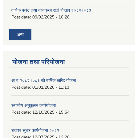
वार्षिक बजेट तथा कार्यक्रम रातो किताब २०८२।०८३
Post date:
09/02/2025 - 10:28
अन्य
योजना तथा परियोजना
आ व २०८२।०८३ को वार्षिक खरिद योजना
Post date:
01/01/2026 - 11:13
स्थानीय अनुकुलन कार्ययोजना
Post date:
12/10/2025 - 15:54
राजश्व सुधार कार्ययोजना २०८२
Post date:
12/07/2025 - 12:26