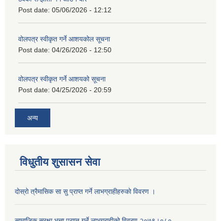
Post date:
05/06/2026 - 12:12
वोलपत्र स्वीकृत गर्ने आशयकोल सूचना
Post date:
04/26/2026 - 12:50
वोलपत्र स्वीकृत गर्ने आशयको सूचना
Post date:
04/25/2026 - 20:59
अन्य
विधुतीय शुसासन सेवा
दाेस्राे त्रैमासिक सा सु प्राप्त गर्ने लाभग्राहीहरुकाे विवरण ।
सामाजिक सुरक्षा भत्ता प्राप्त गर्ने लाभग्राहीको विवरण २०७९।०८०