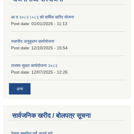
आ व २०८२।०८३ को वार्षिक खरिद योजना
Post date:
01/01/2026 - 11:13
स्थानीय अनुकुलन कार्ययोजना
Post date:
12/10/2025 - 15:54
राजश्व सुधार कार्ययोजना २०८२
Post date:
12/07/2025 - 12:26
अन्य
सार्वजनिक खरीद / बोलपत्र सूचना
ठेक्का सम्झौता गर्ने आउने बारे