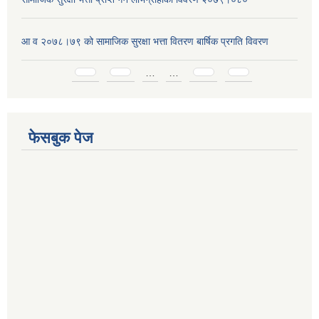
आ व २०७८।७९ को सामाजिक सुरक्षा भत्ता वितरण बार्षिक प्रगति विवरण
Pages
…
…
फेसबुक पेज