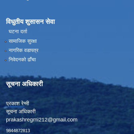
विधुतीय शुसासन सेवा
घटना दर्ता
सामाजिक सुरक्षा
नागरिक वडापत्र
निवेदनको ढाँचा
सूचना अधिकारी
प्रकाश रेग्मी
सूचना अधिकारी
prakashregmi212@gmail.com
9844872813