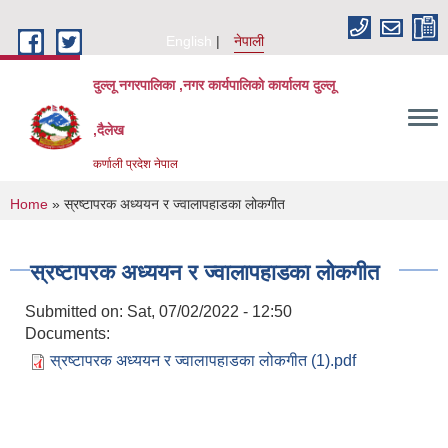
Skip to main content
English
नेपाली
दुल्लू नगरपालिका ,नगर कार्यपालिकाे कार्यालय दुल्लू
,दैलेख
कर्णाली प्रदेश नेपाल
You are here
Home
» स्रष्टापरक अध्ययन र ज्वालापहाडका लोकगीत
स्रष्टापरक अध्ययन र ज्वालापहाडका लोकगीत
Submitted on:
Sat, 07/02/2022 - 12:50
Documents:
स्रष्टापरक अध्ययन र ज्वालापहाडका लोकगीत (1).pdf