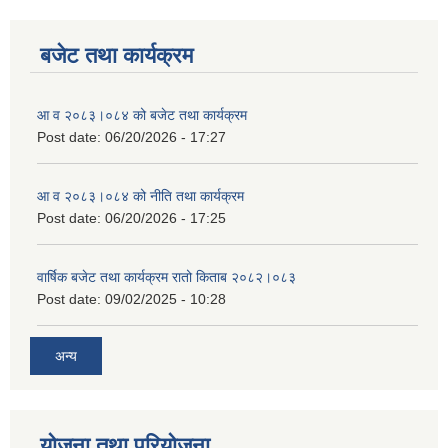
बजेट तथा कार्यक्रम
आ व २०८३।०८४ को बजेट तथा कार्यक्रम
Post date:
06/20/2026 - 17:27
आ व २०८३।०८४ को नीति तथा कार्यक्रम
Post date:
06/20/2026 - 17:25
वार्षिक बजेट तथा कार्यक्रम रातो किताब २०८२।०८३
Post date:
09/02/2025 - 10:28
अन्य
योजना तथा परियोजना