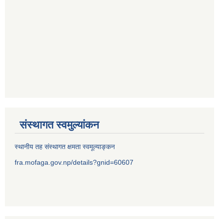
संस्थागत स्वमुल्यांकन
स्थानीय तह संस्थागत क्षमता स्वमूल्याङ्कन
fra.mofaga.gov.np/details?gnid=60607