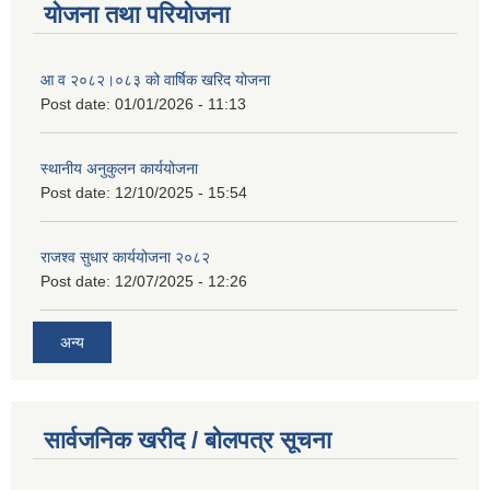
योजना तथा परियोजना
आ व २०८२।०८३ को वार्षिक खरिद योजना
Post date:
01/01/2026 - 11:13
स्थानीय अनुकुलन कार्ययोजना
Post date:
12/10/2025 - 15:54
राजश्व सुधार कार्ययोजना २०८२
Post date:
12/07/2025 - 12:26
अन्य
सार्वजनिक खरीद / बोलपत्र सूचना