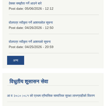
ठेक्का सम्झौता गर्ने आउने बारे
Post date:
05/06/2026 - 12:12
वोलपत्र स्वीकृत गर्ने आशयकोल सूचना
Post date:
04/26/2026 - 12:50
वोलपत्र स्वीकृत गर्ने आशयको सूचना
Post date:
04/25/2026 - 20:59
अन्य
विधुतीय शुसासन सेवा
आ व २०८०।०८१ को प्रथम त्रैमासिक सामाजिक सुरक्षा लाभग्राहीको विवरण