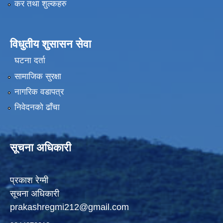
कर तथा शुल्कहरु
विधुतीय शुसासन सेवा
घटना दर्ता
सामाजिक सुरक्षा
नागरिक वडापत्र
निवेदनको ढाँचा
सूचना अधिकारी
प्रकाश रेग्मी
सूचना अधिकारी
prakashregmi212@gmail.com