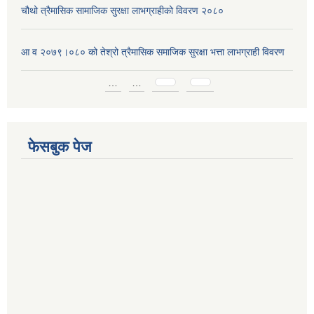
चौथो त्रैमासिक सामाजिक सुरक्षा लाभग्राहीको विवरण २०८०
आ व २०७९।०८० को तेश्रो त्रैमासिक समाजिक सुरक्षा भत्ता लाभग्राही विवरण
Pages
…
…
फेसबुक पेज