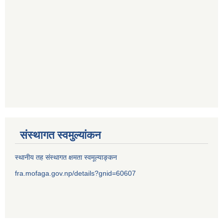
संस्थागत स्वमुल्यांकन
स्थानीय तह संस्थागत क्षमता स्वमूल्याङ्कन
fra.mofaga.gov.np/details?gnid=60607