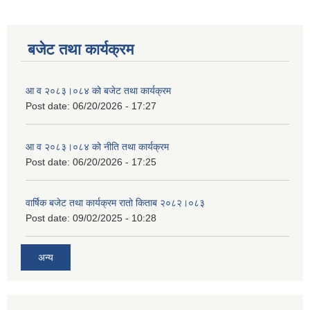
बजेट तथा कार्यक्रम
आ व २०८३।०८४ को बजेट तथा कार्यक्रम
Post date:
06/20/2026 - 17:27
आ व २०८३।०८४ को नीति तथा कार्यक्रम
Post date:
06/20/2026 - 17:25
वार्षिक बजेट तथा कार्यक्रम रातो किताब २०८२।०८३
Post date:
09/02/2025 - 10:28
अन्य