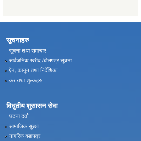
सूचनाहरु
सूचना तथा समाचार
सार्वजनिक खरीद /बोलपत्र सूचना
ऐन, कानुन तथा निर्देशिका
कर तथा शुल्कहरु
विधुतीय शुसासन सेवा
घटना दर्ता
सामाजिक सुरक्षा
नागरिक वडापत्र