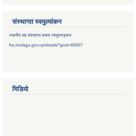
संस्थागत स्वमुल्यांकन
स्थानीय तह संस्थागत क्षमता स्वमूल्याङ्कन
fra.mofaga.gov.np/details?gnid=60607
भिडियो