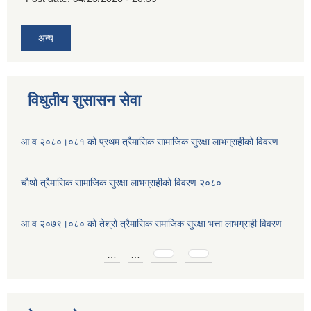
अन्य
विधुतीय शुसासन सेवा
आ व २०८०।०८१ को प्रथम त्रैमासिक सामाजिक सुरक्षा लाभग्राहीको विवरण
चौथो त्रैमासिक सामाजिक सुरक्षा लाभग्राहीको विवरण २०८०
आ व २०७९।०८० को तेश्रो त्रैमासिक समाजिक सुरक्षा भत्ता लाभग्राही विवरण
Pages
…
…