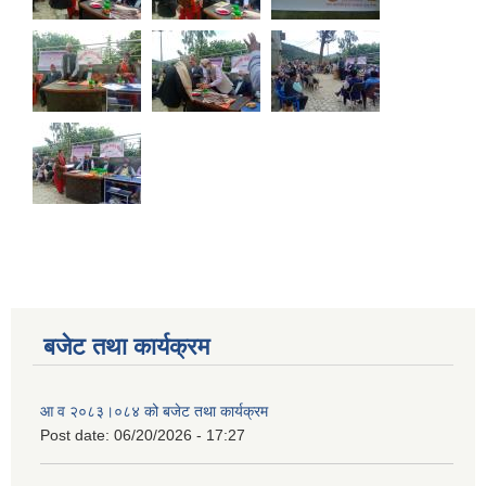
बजेट तथा कार्यक्रम
आ व २०८३।०८४ को बजेट तथा कार्यक्रम
Post date:
06/20/2026 - 17:27