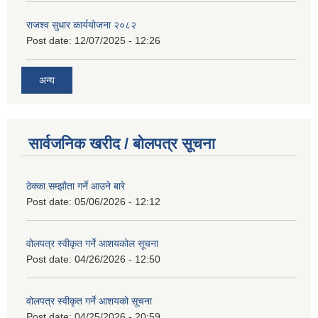
राजश्व सुधार कार्ययोजना २०८२
Post date:
12/07/2025 - 12:26
अन्य
सार्वजनिक खरीद / बोलपत्र सूचना
ठेक्का सम्झौता गर्ने आउने बारे
Post date:
05/06/2026 - 12:12
वोलपत्र स्वीकृत गर्ने आशयकोल सूचना
Post date:
04/26/2026 - 12:50
वोलपत्र स्वीकृत गर्ने आशयको सूचना
Post date:
04/25/2026 - 20:59