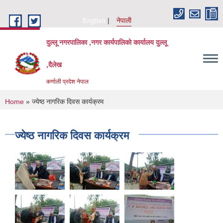
Skip to main content
English
नेपाली
दुल्लू नगरपालिका ,नगर कार्यपालिकाे कार्यालय दुल्लू
,दैलेख
कर्णाली प्रदेश नेपाल
You are here
Home
» ज्येष्ठ नागरिक दिवस कार्यक्रम
ज्येष्ठ नागरिक दिवस कार्यक्रम