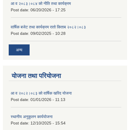
आ व २०८३।०८४ को नीति तथा कार्यक्रम
Post date:
06/20/2026 - 17:25
वार्षिक बजेट तथा कार्यक्रम रातो किताब २०८२।०८३
Post date:
09/02/2025 - 10:28
अन्य
योजना तथा परियोजना
आ व २०८२।०८३ को वार्षिक खरिद योजना
Post date:
01/01/2026 - 11:13
स्थानीय अनुकुलन कार्ययोजना
Post date:
12/10/2025 - 15:54