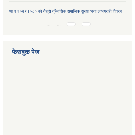
आ व २०७९।०८० को तेश्रो त्रैमासिक समाजिक सुरक्षा भत्ता लाभग्राही विवरण
Pages
…
…
फेसबुक पेज