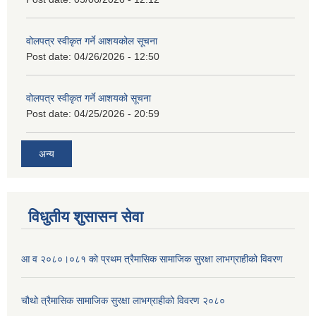
वोलपत्र स्वीकृत गर्ने आशयकोल सूचना
Post date:
04/26/2026 - 12:50
वोलपत्र स्वीकृत गर्ने आशयको सूचना
Post date:
04/25/2026 - 20:59
अन्य
विधुतीय शुसासन सेवा
आ व २०८०।०८१ को प्रथम त्रैमासिक सामाजिक सुरक्षा लाभग्राहीको विवरण
चौथो त्रैमासिक सामाजिक सुरक्षा लाभग्राहीको विवरण २०८०