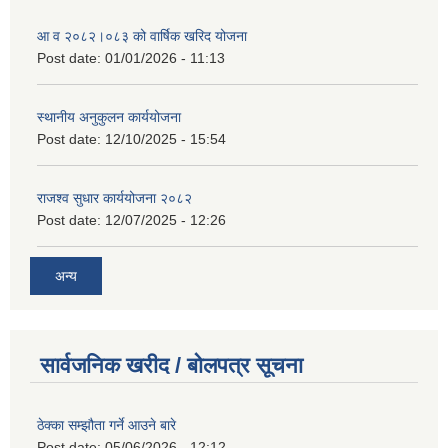
आ व २०८२।०८३ को वार्षिक खरिद योजना
Post date:
01/01/2026 - 11:13
स्थानीय अनुकुलन कार्ययोजना
Post date:
12/10/2025 - 15:54
राजश्व सुधार कार्ययोजना २०८२
Post date:
12/07/2025 - 12:26
अन्य
सार्वजनिक खरीद / बोलपत्र सूचना
ठेक्का सम्झौता गर्ने आउने बारे
Post date:
05/06/2026 - 12:12