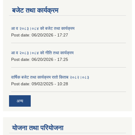
बजेट तथा कार्यक्रम
आ व २०८३।०८४ को बजेट तथा कार्यक्रम
Post date:
06/20/2026 - 17:27
आ व २०८३।०८४ को नीति तथा कार्यक्रम
Post date:
06/20/2026 - 17:25
वार्षिक बजेट तथा कार्यक्रम रातो किताब २०८२।०८३
Post date:
09/02/2025 - 10:28
अन्य
योजना तथा परियोजना