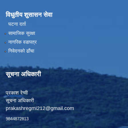
विधुतीय शुसासन सेवा
घटना दर्ता
सामाजिक सुरक्षा
नागरिक वडापत्र
निवेदनको ढाँचा
सूचना अधिकारी
प्रकाश रेग्मी
सूचना अधिकारी
prakashregmi212@gmail.com
9844872813