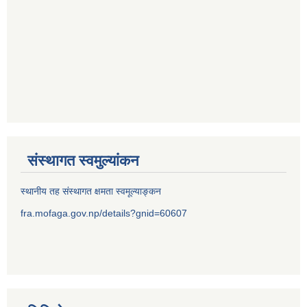
संस्थागत स्वमुल्यांकन
स्थानीय तह संस्थागत क्षमता स्वमूल्याङ्कन
fra.mofaga.gov.np/details?gnid=60607