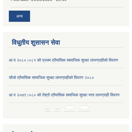
अन्य
विधुतीय शुसासन सेवा
आ व २०८०।०८१ को प्रथम त्रैमासिक सामाजिक सुरक्षा लाभग्राहीको विवरण
चौथो त्रैमासिक सामाजिक सुरक्षा लाभग्राहीको विवरण २०८०
आ व २०७९।०८० को तेश्रो त्रैमासिक समाजिक सुरक्षा भत्ता लाभग्राही विवरण
Pages
…
…