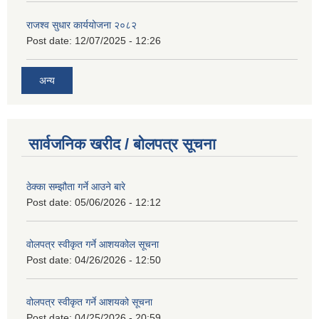
राजश्व सुधार कार्ययोजना २०८२
Post date:
12/07/2025 - 12:26
अन्य
सार्वजनिक खरीद / बोलपत्र सूचना
ठेक्का सम्झौता गर्ने आउने बारे
Post date:
05/06/2026 - 12:12
वोलपत्र स्वीकृत गर्ने आशयकोल सूचना
Post date:
04/26/2026 - 12:50
वोलपत्र स्वीकृत गर्ने आशयको सूचना
Post date:
04/25/2026 - 20:59