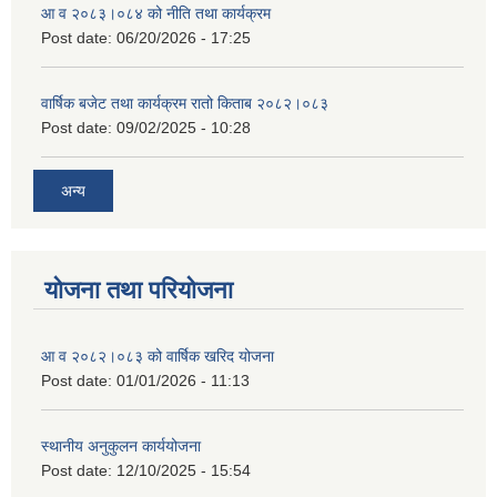
आ व २०८३।०८४ को नीति तथा कार्यक्रम
Post date:
06/20/2026 - 17:25
वार्षिक बजेट तथा कार्यक्रम रातो किताब २०८२।०८३
Post date:
09/02/2025 - 10:28
अन्य
योजना तथा परियोजना
आ व २०८२।०८३ को वार्षिक खरिद योजना
Post date:
01/01/2026 - 11:13
स्थानीय अनुकुलन कार्ययोजना
Post date:
12/10/2025 - 15:54