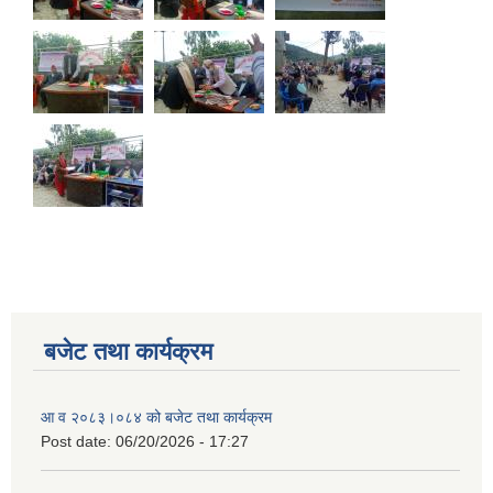
बजेट तथा कार्यक्रम
आ व २०८३।०८४ को बजेट तथा कार्यक्रम
Post date:
06/20/2026 - 17:27