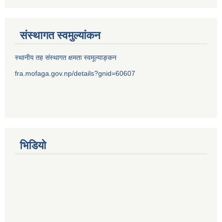
संस्थागत स्वमुल्यांकन
स्थानीय तह संस्थागत क्षमता स्वमूल्याङ्कन
fra.mofaga.gov.np/details?gnid=60607
भिडियो