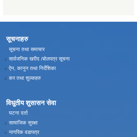
सूचनाहरु
सूचना तथा समाचार
सार्वजनिक खरीद /बोलपत्र सूचना
ऐन, कानुन तथा निर्देशिका
कर तथा शुल्कहरु
विधुतीय शुसासन सेवा
घटना दर्ता
सामाजिक सुरक्षा
नागरिक वडापत्र