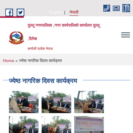
Skip to main content
English
नेपाली
दुल्लू नगरपालिका ,नगर कार्यपालिकाे कार्यालय दुल्लू
,दैलेख
कर्णाली प्रदेश नेपाल
You are here
Home
» ज्येष्ठ नागरिक दिवस कार्यक्रम
ज्येष्ठ नागरिक दिवस कार्यक्रम