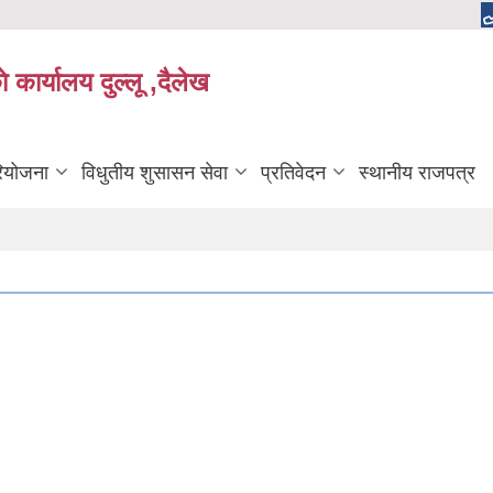
 कार्यालय दुल्लू ,दैलेख
रियोजना
विधुतीय शुसासन सेवा
प्रतिवेदन
स्थानीय राजपत्र