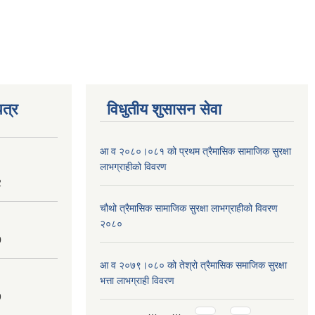
त्र
विधुतीय शुसासन सेवा
आ व २०८०।०८१ को प्रथम त्रैमासिक सामाजिक सुरक्षा
लाभग्राहीको विवरण
2
चौथो त्रैमासिक सामाजिक सुरक्षा लाभग्राहीको विवरण
२०८०
0
आ व २०७९।०८० को तेश्रो त्रैमासिक समाजिक सुरक्षा
भत्ता लाभग्राही विवरण
9
Pages
…
…