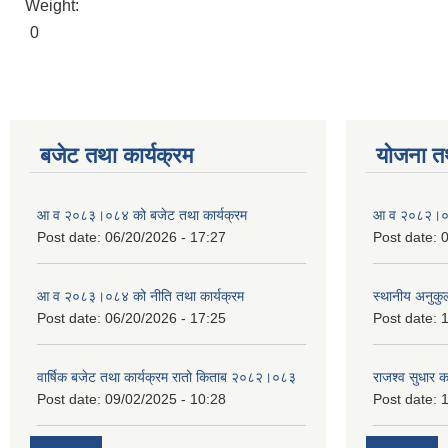
Weight:
0
बजेट तथा कार्यक्रम
योजना त
आ व २०८३।०८४ को बजेट तथा कार्यक्रम
आ व २०८२।०८३
Post date:
06/20/2026 - 17:27
Post date:
0
आ व २०८३।०८४ को नीति तथा कार्यक्रम
स्थानीय अनुकु
Post date:
06/20/2026 - 17:25
Post date:
1
वार्षिक बजेट तथा कार्यक्रम रातो किताब २०८२।०८३
राजश्व सुधार 
Post date:
09/02/2025 - 10:28
Post date:
1