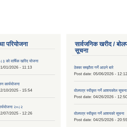
था परियोजना
सार्वजनिक खरीद / बोलप
सूचना
 को वार्षिक खरिद योजना
1/01/2026 - 11:13
ठेक्का सम्झौता गर्ने आउने बारे
Post date:
05/06/2026 - 12:1
लन कार्ययोजना
2/10/2025 - 15:54
वोलपत्र स्वीकृत गर्ने आशयकोल सूचना
Post date:
04/26/2026 - 12:5
कार्ययोजना २०८२
2/07/2025 - 12:26
वोलपत्र स्वीकृत गर्ने आशयको सूचना
Post date:
04/25/2026 - 20:5