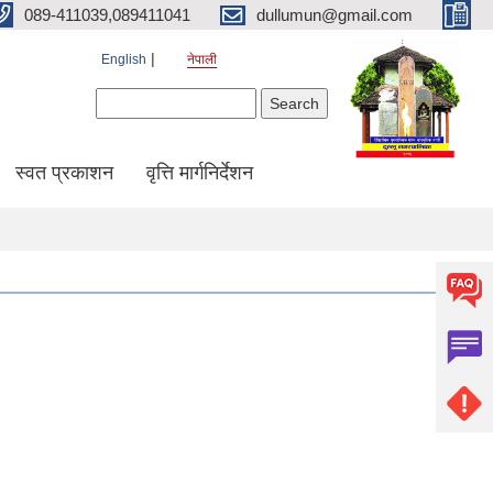
089-411039,089411041
dullumun@gmail.com
English
नेपाली
Search form
Search
स्वत प्रकाशन
वृत्ति मार्गनिर्देशन