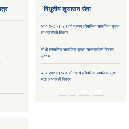
त्र
विधुतीय शुसासन सेवा
आ व २०८०।०८१ को प्रथम त्रैमासिक सामाजिक सुरक्षा
लाभग्राहीको विवरण
2
चौथो त्रैमासिक सामाजिक सुरक्षा लाभग्राहीको विवरण
२०८०
0
आ व २०७९।०८० को तेश्रो त्रैमासिक समाजिक सुरक्षा
भत्ता लाभग्राही विवरण
9
Pages
…
…