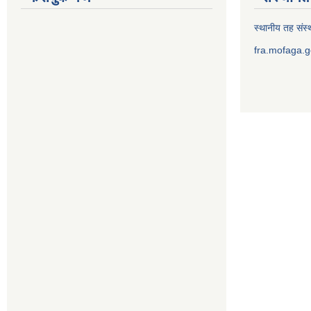
स्थानीय तह संस्थ
fra.mofaga.g