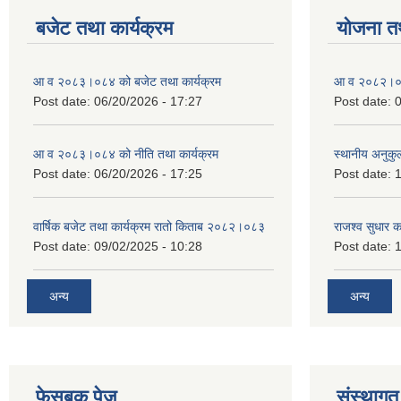
बजेट तथा कार्यक्रम
योजना त
आ व २०८३।०८४ को बजेट तथा कार्यक्रम
आ व २०८२।०८३
Post date:
06/20/2026 - 17:27
Post date:
0
आ व २०८३।०८४ को नीति तथा कार्यक्रम
स्थानीय अनुकु
Post date:
06/20/2026 - 17:25
Post date:
1
वार्षिक बजेट तथा कार्यक्रम रातो किताब २०८२।०८३
राजश्व सुधार 
Post date:
09/02/2025 - 10:28
Post date:
1
अन्य
अन्य
फेसबुक पेज
संस्थागत 