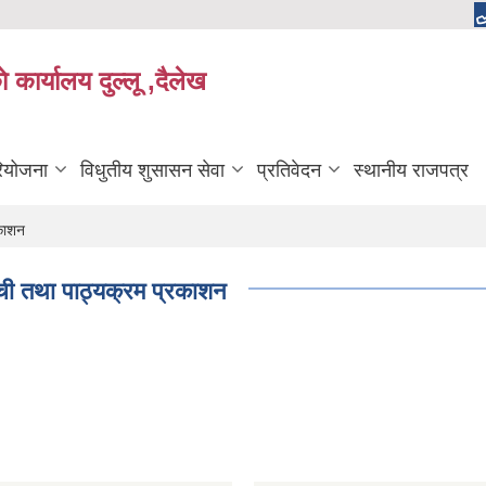
 कार्यालय दुल्लू ,दैलेख
रियोजना
विधुतीय शुसासन सेवा
प्रतिवेदन
स्थानीय राजपत्र
रकाशन
ूची तथा पाठ्यक्रम प्रकाशन