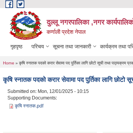
Skip to main content
दुल्लू नगरपालिका ,नगर कार्यपालिकाे
कर्णाली प्रदेश नेपाल
गृहपृष्ठ
परिचय
सूचना तथा जानकारी
कार्यक्रम तथा प
You are here
Home
» कृषि स्नातक पदको करार सेवामा पद पुर्तिका लागि छोटो सूची तथा पाठ्यक्रम प्
कृषि स्नातक पदको करार सेवामा पद पुर्तिका लागि छोटो स
Submitted on:
Mon, 12/01/2025 - 10:15
Supporting Documents:
कृषि स्नातक.pdf