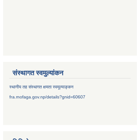
संस्थागत स्वमुल्यांकन
स्थानीय तह संस्थागत क्षमता स्वमूल्याङ्कन
fra.mofaga.gov.np/details?gnid=60607