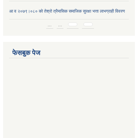
आ व २०७९।०८० को तेश्रो त्रैमासिक समाजिक सुरक्षा भत्ता लाभग्राही विवरण
Pages
…
…
फेसबुक पेज