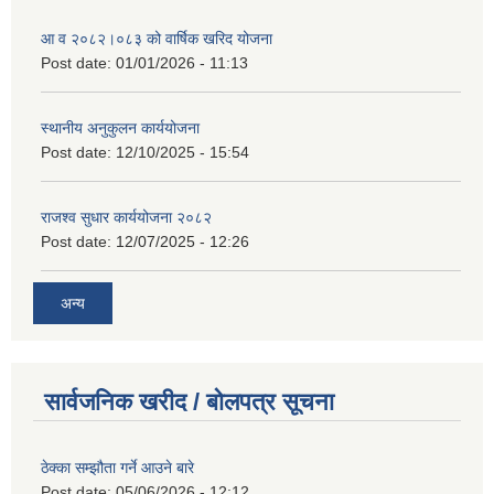
आ व २०८२।०८३ को वार्षिक खरिद योजना
Post date:
01/01/2026 - 11:13
स्थानीय अनुकुलन कार्ययोजना
Post date:
12/10/2025 - 15:54
राजश्व सुधार कार्ययोजना २०८२
Post date:
12/07/2025 - 12:26
अन्य
सार्वजनिक खरीद / बोलपत्र सूचना
ठेक्का सम्झौता गर्ने आउने बारे
Post date:
05/06/2026 - 12:12