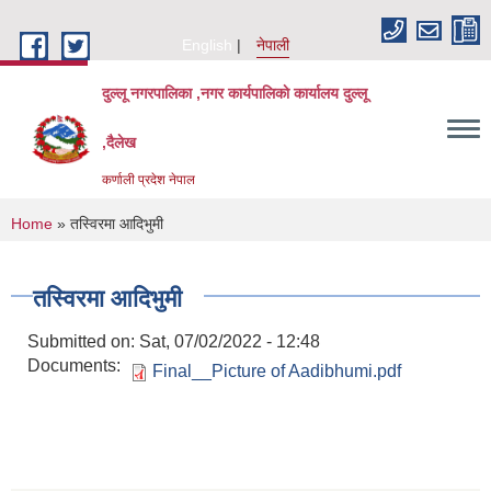
Skip to main content
English
नेपाली
दुल्लू नगरपालिका ,नगर कार्यपालिकाे कार्यालय दुल्लू
,दैलेख
कर्णाली प्रदेश नेपाल
You are here
Home
» तस्विरमा आदिभुमी
तस्विरमा आदिभुमी
Submitted on:
Sat, 07/02/2022 - 12:48
Documents:
Final__Picture of Aadibhumi.pdf