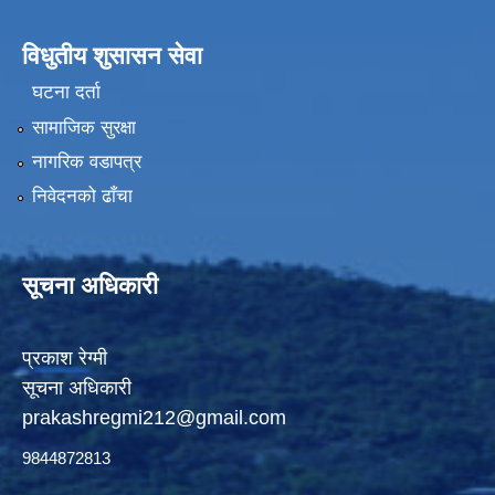
विधुतीय शुसासन सेवा
घटना दर्ता
सामाजिक सुरक्षा
नागरिक वडापत्र
निवेदनको ढाँचा
सूचना अधिकारी
प्रकाश रेग्मी
सूचना अधिकारी
prakashregmi212@gmail.com
9844872813