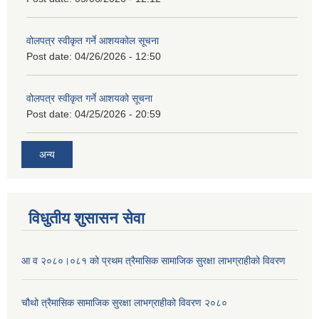
वोलपत्र स्वीकृत गर्ने आशयकोल सूचना
Post date:
04/26/2026 - 12:50
वोलपत्र स्वीकृत गर्ने आशयको सूचना
Post date:
04/25/2026 - 20:59
अन्य
विधुतीय शुसासन सेवा
आ व २०८०।०८१ को प्रथम त्रैमासिक सामाजिक सुरक्षा लाभग्राहीको विवरण
चौथो त्रैमासिक सामाजिक सुरक्षा लाभग्राहीको विवरण २०८०