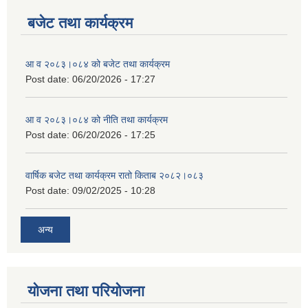
बजेट तथा कार्यक्रम
आ व २०८३।०८४ को बजेट तथा कार्यक्रम
Post date:
06/20/2026 - 17:27
आ व २०८३।०८४ को नीति तथा कार्यक्रम
Post date:
06/20/2026 - 17:25
वार्षिक बजेट तथा कार्यक्रम रातो किताब २०८२।०८३
Post date:
09/02/2025 - 10:28
अन्य
योजना तथा परियोजना