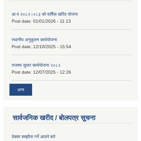
आ व २०८२।०८३ को वार्षिक खरिद योजना
Post date:
01/01/2026 - 11:13
स्थानीय अनुकुलन कार्ययोजना
Post date:
12/10/2025 - 15:54
राजश्व सुधार कार्ययोजना २०८२
Post date:
12/07/2025 - 12:26
अन्य
सार्वजनिक खरीद / बोलपत्र सूचना
ठेक्का सम्झौता गर्ने आउने बारे