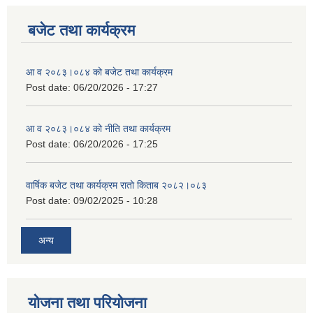
बजेट तथा कार्यक्रम
आ व २०८३।०८४ को बजेट तथा कार्यक्रम
Post date:
06/20/2026 - 17:27
आ व २०८३।०८४ को नीति तथा कार्यक्रम
Post date:
06/20/2026 - 17:25
वार्षिक बजेट तथा कार्यक्रम रातो किताब २०८२।०८३
Post date:
09/02/2025 - 10:28
अन्य
योजना तथा परियोजना