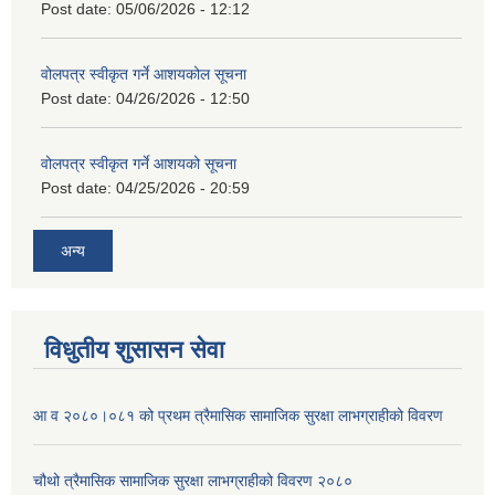
Post date:
05/06/2026 - 12:12
वोलपत्र स्वीकृत गर्ने आशयकोल सूचना
Post date:
04/26/2026 - 12:50
वोलपत्र स्वीकृत गर्ने आशयको सूचना
Post date:
04/25/2026 - 20:59
अन्य
विधुतीय शुसासन सेवा
आ व २०८०।०८१ को प्रथम त्रैमासिक सामाजिक सुरक्षा लाभग्राहीको विवरण
चौथो त्रैमासिक सामाजिक सुरक्षा लाभग्राहीको विवरण २०८०