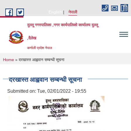
Skip to main content
English
नेपाली
दुल्लू नगरपालिका ,नगर कार्यपालिकाे कार्यालय दुल्लू
,दैलेख
कर्णाली प्रदेश नेपाल
You are here
Home
» दरखास्त आह्ववान सम्बन्धी सूचना
दरखास्त आह्ववान सम्बन्धी सूचना
Submitted on:
Tue, 02/01/2022 - 19:55