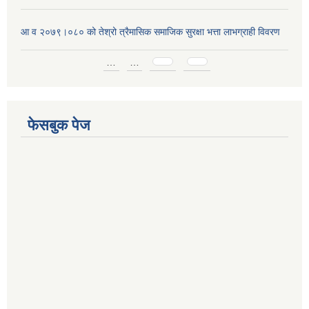
आ व २०७९।०८० को तेश्रो त्रैमासिक समाजिक सुरक्षा भत्ता लाभग्राही विवरण
Pages
…
…
फेसबुक पेज