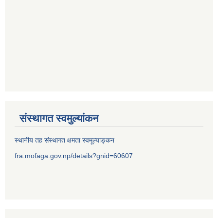
संस्थागत स्वमुल्यांकन
स्थानीय तह संस्थागत क्षमता स्वमूल्याङ्कन
fra.mofaga.gov.np/details?gnid=60607