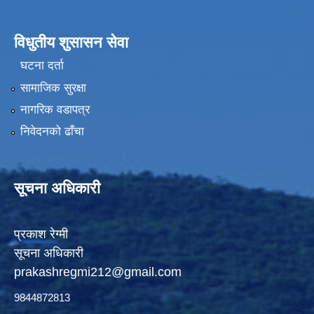
विधुतीय शुसासन सेवा
घटना दर्ता
सामाजिक सुरक्षा
नागरिक वडापत्र
निवेदनको ढाँचा
सूचना अधिकारी
प्रकाश रेग्मी
सूचना अधिकारी
prakashregmi212@gmail.com
9844872813