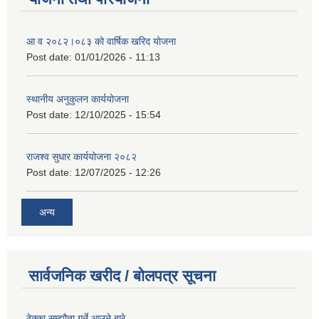
आ व २०८२।०८३ को वार्षिक खरिद योजना
Post date:
01/01/2026 - 11:13
स्थानीय अनुकुलन कार्ययोजना
Post date:
12/10/2025 - 15:54
राजश्व सुधार कार्ययोजना २०८२
Post date:
12/07/2025 - 12:26
अन्य
सार्वजनिक खरीद / बोलपत्र सूचना
ठेक्का सम्झौता गर्ने आउने बारे