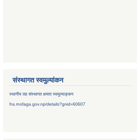
संस्थागत स्वमुल्यांकन
स्थानीय तह संस्थागत क्षमता स्वमूल्याङ्कन
fra.mofaga.gov.np/details?gnid=60607