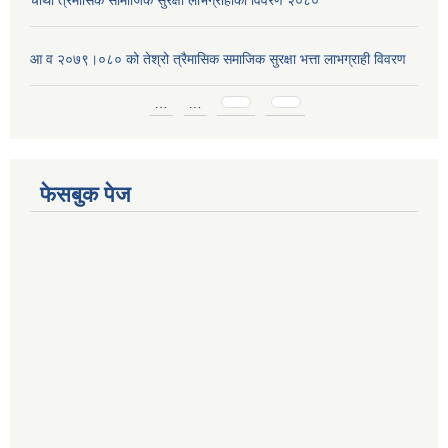
आ व २०७९।०८० को तेश्रो त्रैमासिक समाजिक सुरक्षा भत्ता लाभग्राही विवरण
Pages
…
…
फेसबुक पेज