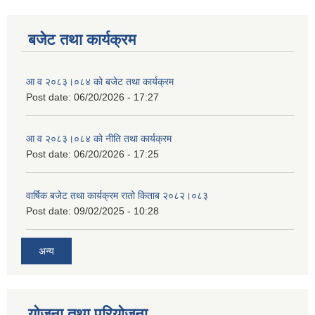
बजेट तथा कार्यक्रम
आ व २०८३।०८४ को बजेट तथा कार्यक्रम
Post date:
06/20/2026 - 17:27
आ व २०८३।०८४ को नीति तथा कार्यक्रम
Post date:
06/20/2026 - 17:25
वार्षिक बजेट तथा कार्यक्रम रातो किताब २०८२।०८३
Post date:
09/02/2025 - 10:28
अन्य
योजना तथा परियोजना