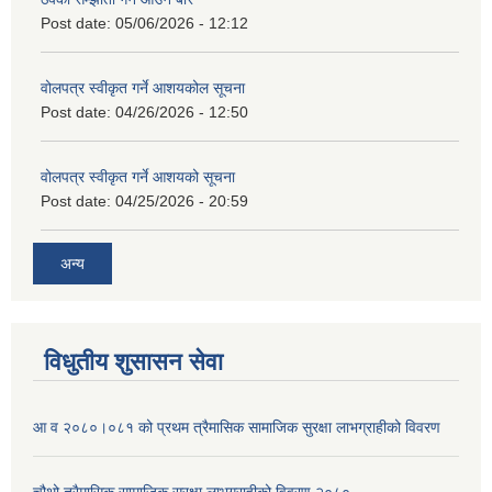
Post date:
05/06/2026 - 12:12
वोलपत्र स्वीकृत गर्ने आशयकोल सूचना
Post date:
04/26/2026 - 12:50
वोलपत्र स्वीकृत गर्ने आशयको सूचना
Post date:
04/25/2026 - 20:59
अन्य
विधुतीय शुसासन सेवा
आ व २०८०।०८१ को प्रथम त्रैमासिक सामाजिक सुरक्षा लाभग्राहीको विवरण
चौथो त्रैमासिक सामाजिक सुरक्षा लाभग्राहीको विवरण २०८०