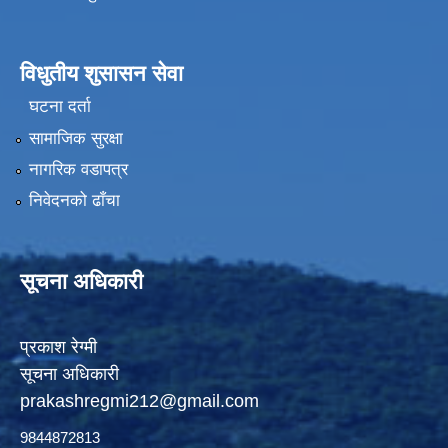
विधुतीय शुसासन सेवा
घटना दर्ता
सामाजिक सुरक्षा
नागरिक वडापत्र
निवेदनको ढाँचा
सूचना अधिकारी
प्रकाश रेग्मी
सूचना अधिकारी
prakashregmi212@gmail.com
9844872813