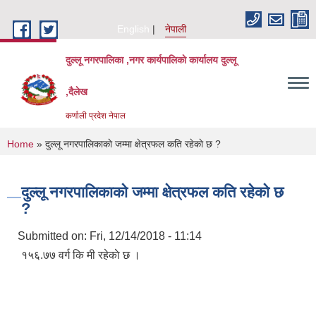
Skip to main content
English
नेपाली
दुल्लू नगरपालिका ,नगर कार्यपालिकाे कार्यालय दुल्लू
,दैलेख
कर्णाली प्रदेश नेपाल
You are here
Home
» दुल्लू नगरपालिकाकाे जम्मा क्षेत्रफल कति रहेकाे छ ?
दुल्लू नगरपालिकाकाे जम्मा क्षेत्रफल कति रहेकाे छ
?
Submitted on:
Fri, 12/14/2018 - 11:14
१५६‍.७७ वर्ग कि मी रहेकाे छ ।