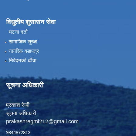
विधुतीय शुसासन सेवा
घटना दर्ता
सामाजिक सुरक्षा
नागरिक वडापत्र
निवेदनको ढाँचा
सूचना अधिकारी
प्रकाश रेग्मी
सूचना अधिकारी
prakashregmi212@gmail.com
9844872813