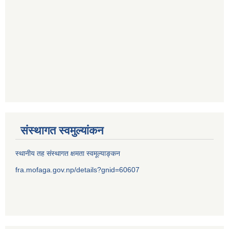
संस्थागत स्वमुल्यांकन
स्थानीय तह संस्थागत क्षमता स्वमूल्याङ्कन
fra.mofaga.gov.np/details?gnid=60607