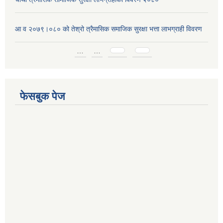
आ व २०७९।०८० को तेश्रो त्रैमासिक समाजिक सुरक्षा भत्ता लाभग्राही विवरण
Pages
…
…
फेसबुक पेज