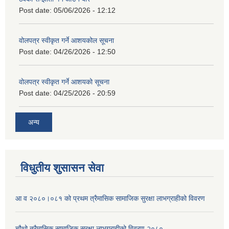
Post date:
05/06/2026 - 12:12
वोलपत्र स्वीकृत गर्ने आशयकोल सूचना
Post date:
04/26/2026 - 12:50
वोलपत्र स्वीकृत गर्ने आशयको सूचना
Post date:
04/25/2026 - 20:59
अन्य
विधुतीय शुसासन सेवा
आ व २०८०।०८१ को प्रथम त्रैमासिक सामाजिक सुरक्षा लाभग्राहीको विवरण
चौथो त्रैमासिक सामाजिक सुरक्षा लाभग्राहीको विवरण २०८०