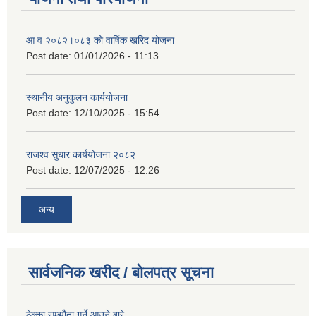
आ व २०८२।०८३ को वार्षिक खरिद योजना
Post date:
01/01/2026 - 11:13
स्थानीय अनुकुलन कार्ययोजना
Post date:
12/10/2025 - 15:54
राजश्व सुधार कार्ययोजना २०८२
Post date:
12/07/2025 - 12:26
अन्य
सार्वजनिक खरीद / बोलपत्र सूचना
ठेक्का सम्झौता गर्ने आउने बारे