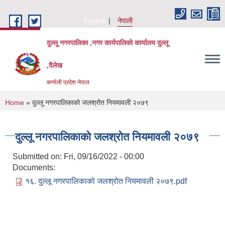
Skip to main content
English
नेपाली
दुल्लू नगरपालिका ,नगर कार्यपालिकाे कार्यालय दुल्लू
,दैलेख
कर्णाली प्रदेश नेपाल
You are here
Home
» दुल्लू नगरपालिकाको जलश्रोत नियमावली २०७९
दुल्लू नगरपालिकाको जलश्रोत नियमावली २०७९
Submitted on:
Fri, 09/16/2022 - 00:00
Documents:
१६. दुल्लू नगरपालिकाको जलश्रोत नियमावली २०७९.pdf