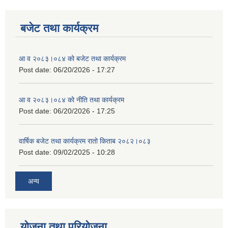
बजेट तथा कार्यक्रम
आ व २०८३।०८४ को बजेट तथा कार्यक्रम
Post date:
06/20/2026 - 17:27
आ व २०८३।०८४ को नीति तथा कार्यक्रम
Post date:
06/20/2026 - 17:25
वार्षिक बजेट तथा कार्यक्रम रातो किताब २०८२।०८३
Post date:
09/02/2025 - 10:28
अन्य
योजना तथा परियोजना