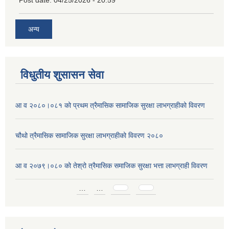
Post date:
04/25/2026 - 20:59
अन्य
विधुतीय शुसासन सेवा
आ व २०८०।०८१ को प्रथम त्रैमासिक सामाजिक सुरक्षा लाभग्राहीको विवरण
चौथो त्रैमासिक सामाजिक सुरक्षा लाभग्राहीको विवरण २०८०
आ व २०७९।०८० को तेश्रो त्रैमासिक समाजिक सुरक्षा भत्ता लाभग्राही विवरण
Pages
…
…