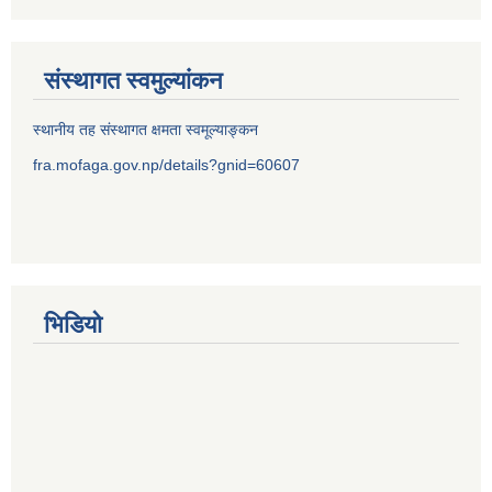
संस्थागत स्वमुल्यांकन
स्थानीय तह संस्थागत क्षमता स्वमूल्याङ्कन
fra.mofaga.gov.np/details?gnid=60607
भिडियो