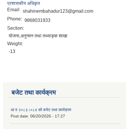
प्रशासकीय अधिकृत
Email:
shahinembahadur123@gmail.com
Phone:
9868031933
Section:
योजना,अनुगमन तथा तथ्याङ्क शाखा
Weight:
-13
बजेट तथा कार्यक्रम
आ व २०८३।०८४ को बजेट तथा कार्यक्रम
Post date:
06/20/2026 - 17:27