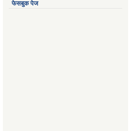
फेसबुक पेज