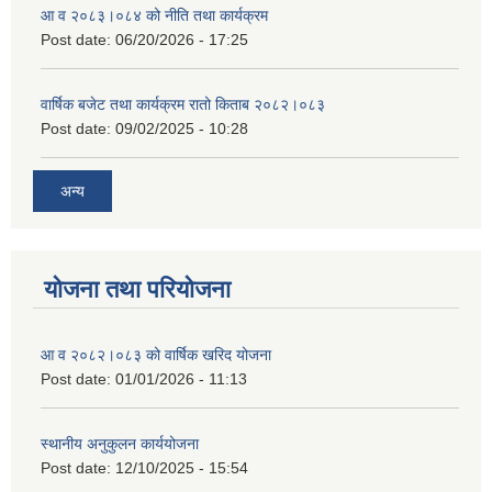
आ व २०८३।०८४ को नीति तथा कार्यक्रम
Post date:
06/20/2026 - 17:25
वार्षिक बजेट तथा कार्यक्रम रातो किताब २०८२।०८३
Post date:
09/02/2025 - 10:28
अन्य
योजना तथा परियोजना
आ व २०८२।०८३ को वार्षिक खरिद योजना
Post date:
01/01/2026 - 11:13
स्थानीय अनुकुलन कार्ययोजना
Post date:
12/10/2025 - 15:54