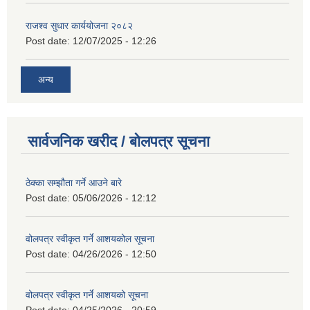
राजश्व सुधार कार्ययोजना २०८२
Post date:
12/07/2025 - 12:26
अन्य
सार्वजनिक खरीद / बोलपत्र सूचना
ठेक्का सम्झौता गर्ने आउने बारे
Post date:
05/06/2026 - 12:12
वोलपत्र स्वीकृत गर्ने आशयकोल सूचना
Post date:
04/26/2026 - 12:50
वोलपत्र स्वीकृत गर्ने आशयको सूचना