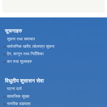
सूचनाहरु
सूचना तथा समाचार
सार्वजनिक खरीद /बोलपत्र सूचना
ऐन, कानुन तथा निर्देशिका
कर तथा शुल्कहरु
विधुतीय शुसासन सेवा
घटना दर्ता
सामाजिक सुरक्षा
नागरिक वडापत्र