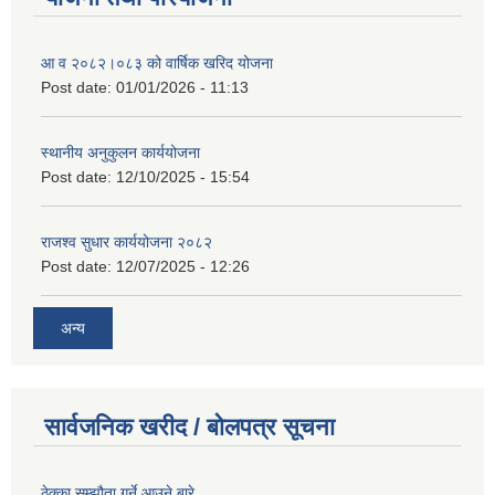
आ व २०८२।०८३ को वार्षिक खरिद योजना
Post date:
01/01/2026 - 11:13
स्थानीय अनुकुलन कार्ययोजना
Post date:
12/10/2025 - 15:54
राजश्व सुधार कार्ययोजना २०८२
Post date:
12/07/2025 - 12:26
अन्य
सार्वजनिक खरीद / बोलपत्र सूचना
ठेक्का सम्झौता गर्ने आउने बारे