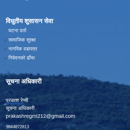
विधुतीय शुसासन सेवा
घटना दर्ता
सामाजिक सुरक्षा
नागरिक वडापत्र
निवेदनको ढाँचा
सूचना अधिकारी
प्रकाश रेग्मी
सूचना अधिकारी
prakashregmi212@gmail.com
9844872813