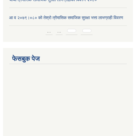
आ व २०७९।०८० को तेश्रो त्रैमासिक समाजिक सुरक्षा भत्ता लाभग्राही विवरण
Pages
…
…
फेसबुक पेज