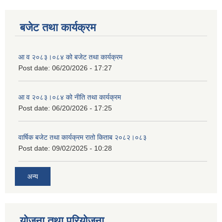
बजेट तथा कार्यक्रम
आ व २०८३।०८४ को बजेट तथा कार्यक्रम
Post date:
06/20/2026 - 17:27
आ व २०८३।०८४ को नीति तथा कार्यक्रम
Post date:
06/20/2026 - 17:25
वार्षिक बजेट तथा कार्यक्रम रातो किताब २०८२।०८३
Post date:
09/02/2025 - 10:28
अन्य
योजना तथा परियोजना