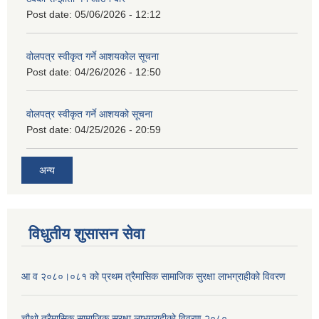
Post date:
05/06/2026 - 12:12
वोलपत्र स्वीकृत गर्ने आशयकोल सूचना
Post date:
04/26/2026 - 12:50
वोलपत्र स्वीकृत गर्ने आशयको सूचना
Post date:
04/25/2026 - 20:59
अन्य
विधुतीय शुसासन सेवा
आ व २०८०।०८१ को प्रथम त्रैमासिक सामाजिक सुरक्षा लाभग्राहीको विवरण
चौथो त्रैमासिक सामाजिक सुरक्षा लाभग्राहीको विवरण २०८०