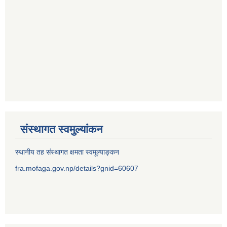
संस्थागत स्वमुल्यांकन
स्थानीय तह संस्थागत क्षमता स्वमूल्याङ्कन
fra.mofaga.gov.np/details?gnid=60607