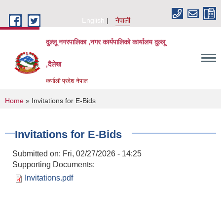
Skip to main content
English
नेपाली
दुल्लू नगरपालिका ,नगर कार्यपालिकाे कार्यालय दुल्लू
,दैलेख
कर्णाली प्रदेश नेपाल
You are here
Home
» Invitations for E-Bids
Invitations for E-Bids
Submitted on:
Fri, 02/27/2026 - 14:25
Supporting Documents:
Invitations.pdf