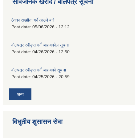
सार्वजनिक खरीद / बोलपत्र सूचना
ठेक्का सम्झौता गर्ने आउने बारे
Post date:
05/06/2026 - 12:12
वोलपत्र स्वीकृत गर्ने आशयकोल सूचना
Post date:
04/26/2026 - 12:50
वोलपत्र स्वीकृत गर्ने आशयको सूचना
Post date:
04/25/2026 - 20:59
अन्य
विधुतीय शुसासन सेवा