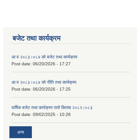
बजेट तथा कार्यक्रम
आ व २०८३।०८४ को बजेट तथा कार्यक्रम
Post date:
06/20/2026 - 17:27
आ व २०८३।०८४ को नीति तथा कार्यक्रम
Post date:
06/20/2026 - 17:25
वार्षिक बजेट तथा कार्यक्रम रातो किताब २०८२।०८३
Post date:
09/02/2025 - 10:28
अन्य