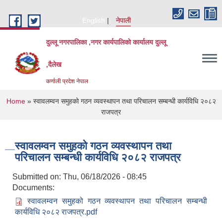
Skip to main content
English
नेपाली
दुल्लू नगरपालिका ,नगर कार्यपालिकाे कार्यालय दुल्लू
,दैलेख
कर्णाली प्रदेश नेपाल
You are here
Home
» स्वावलम्वन समुहको गठन व्यवस्थापन तथा परिचालन सम्बन्धी कार्यविधि २०८२
राजपत्र
स्वावलम्वन समुहको गठन व्यवस्थापन तथा
परिचालन सम्बन्धी कार्यविधि २०८२ राजपत्र
Submitted on:
Thu, 06/18/2026 - 08:45
Documents:
स्वावलम्वन समुहको गठन व्यवस्थापन तथा परिचालन सम्बन्धी
कार्यविधि २०८२ राजपत्र.pdf