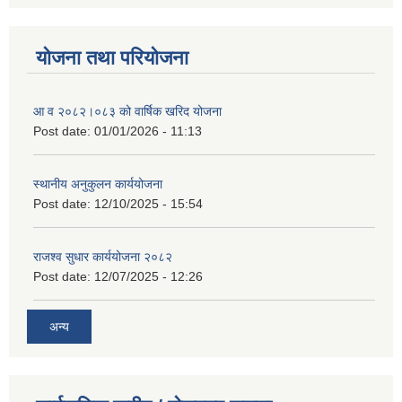
योजना तथा परियोजना
आ व २०८२।०८३ को वार्षिक खरिद योजना
Post date:
01/01/2026 - 11:13
स्थानीय अनुकुलन कार्ययोजना
Post date:
12/10/2025 - 15:54
राजश्व सुधार कार्ययोजना २०८२
Post date:
12/07/2025 - 12:26
अन्य