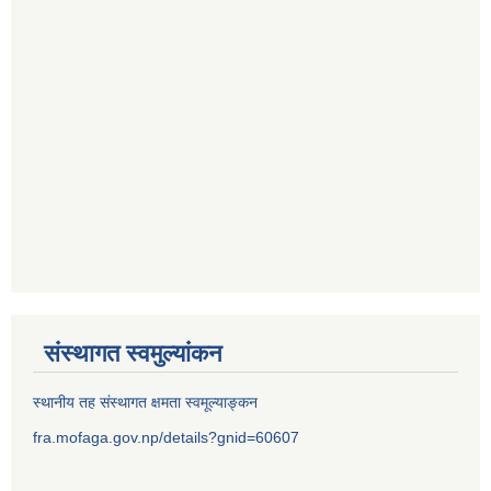
संस्थागत स्वमुल्यांकन
स्थानीय तह संस्थागत क्षमता स्वमूल्याङ्कन
fra.mofaga.gov.np/details?gnid=60607