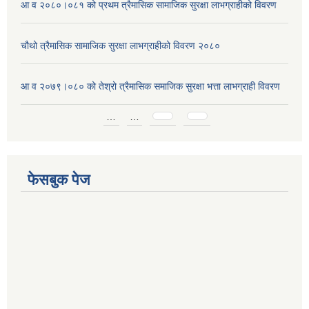
आ व २०८०।०८१ को प्रथम त्रैमासिक सामाजिक सुरक्षा लाभग्राहीको विवरण
चौथो त्रैमासिक सामाजिक सुरक्षा लाभग्राहीको विवरण २०८०
आ व २०७९।०८० को तेश्रो त्रैमासिक समाजिक सुरक्षा भत्ता लाभग्राही विवरण
Pages
…
…
फेसबुक पेज