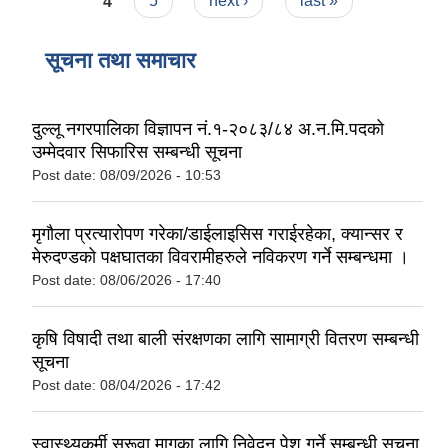
4
5
next ›
last »
सूचना तथा समाचार
दुल्लू नगरपालिका विज्ञापन नं.१-२०८३/८४ अ.न.मि.पदको
उम्मेदवार सिफारिस सम्बन्धी सूचना
Post date:
08/09/2026 - 10:53
मृगौला प्रत्यारोपण गरेका/डाईलाइसिस गराईरहेका, क्यान्सर र
मेरुदण्डको पक्षघातका विवरामीहरुले नविकरण गर्ने सम्बन्धमा ।
Post date:
08/06/2026 - 17:40
कृषि विषादी तथा बाली संरक्षणका लागि सामाग्री वितरण सम्बन्धी
सूचना
Post date:
08/04/2026 - 17:42
स्वास्थ्यकर्मी सरूवा मागका लागि निवेदन पेश गर्ने सम्बन्धी सूचना