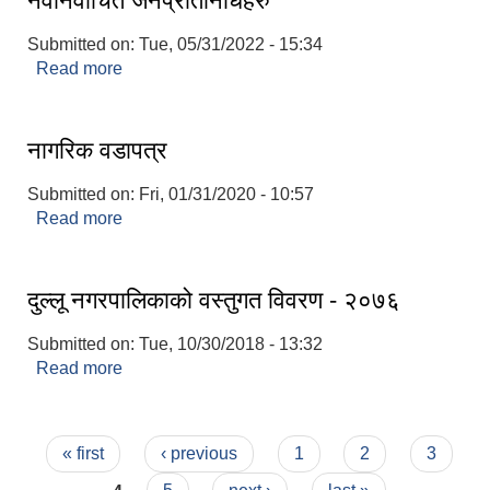
नवनिर्वाचित जनप्रतिनिधिहरु
Submitted on:
Tue, 05/31/2022 - 15:34
Read more
about नवनिर्वाचित जनप्रतिनिधिहरु
नागरिक वडापत्र
Submitted on:
Fri, 01/31/2020 - 10:57
Read more
about नागरिक वडापत्र
दुल्लू नगरपालिकाको वस्तुगत विवरण - २०७६
Submitted on:
Tue, 10/30/2018 - 13:32
Read more
about दुल्लू नगरपालिकाको वस्तुगत विवरण - २०७६
Pages
« first
‹ previous
1
2
3