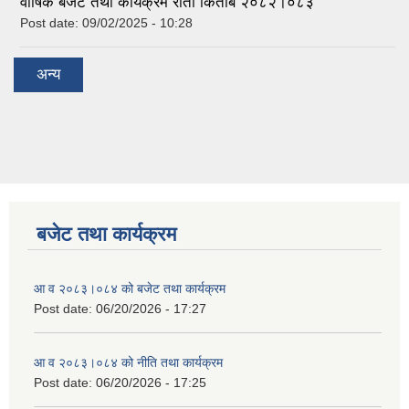
वार्षिक बजेट तथा कार्यक्रम रातो किताब २०८२।०८३
Post date:
09/02/2025 - 10:28
अन्य
बजेट तथा कार्यक्रम
आ व २०८३।०८४ को बजेट तथा कार्यक्रम
Post date:
06/20/2026 - 17:27
आ व २०८३।०८४ को नीति तथा कार्यक्रम
Post date:
06/20/2026 - 17:25