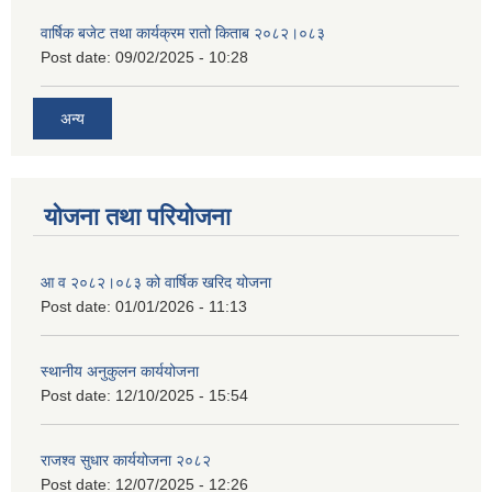
वार्षिक बजेट तथा कार्यक्रम रातो किताब २०८२।०८३
Post date:
09/02/2025 - 10:28
अन्य
योजना तथा परियोजना
आ व २०८२।०८३ को वार्षिक खरिद योजना
Post date:
01/01/2026 - 11:13
स्थानीय अनुकुलन कार्ययोजना
Post date:
12/10/2025 - 15:54
राजश्व सुधार कार्ययोजना २०८२
Post date:
12/07/2025 - 12:26