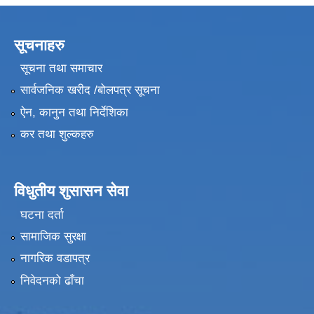
सूचनाहरु
सूचना तथा समाचार
सार्वजनिक खरीद /बोलपत्र सूचना
ऐन, कानुन तथा निर्देशिका
कर तथा शुल्कहरु
विधुतीय शुसासन सेवा
घटना दर्ता
सामाजिक सुरक्षा
नागरिक वडापत्र
निवेदनको ढाँचा