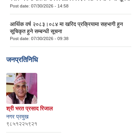
Post date:
07/30/2026 - 14:58
आर्थिक वर्ष २०८३।०८४ मा खरिद प्रक्रियामा सहभागी हुन
सूचिकृत हुने सम्बन्धी सूचना
Post date:
07/30/2026 - 09:38
जनप्रतिनिधि
श्री भरत प्रसाद रिजाल
नगर प्रमुख
९८५१२२५९२१