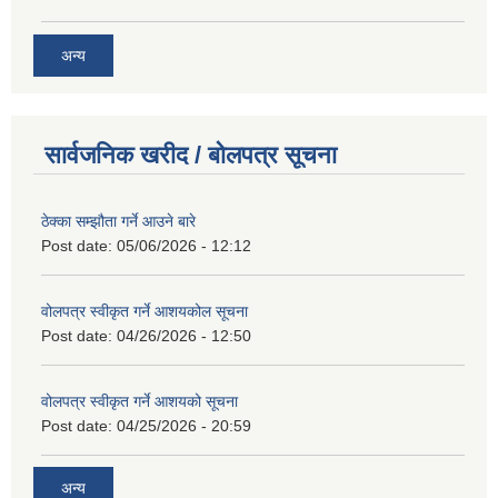
अन्य
सार्वजनिक खरीद / बोलपत्र सूचना
ठेक्का सम्झौता गर्ने आउने बारे
Post date:
05/06/2026 - 12:12
वोलपत्र स्वीकृत गर्ने आशयकोल सूचना
Post date:
04/26/2026 - 12:50
वोलपत्र स्वीकृत गर्ने आशयको सूचना
Post date:
04/25/2026 - 20:59
अन्य