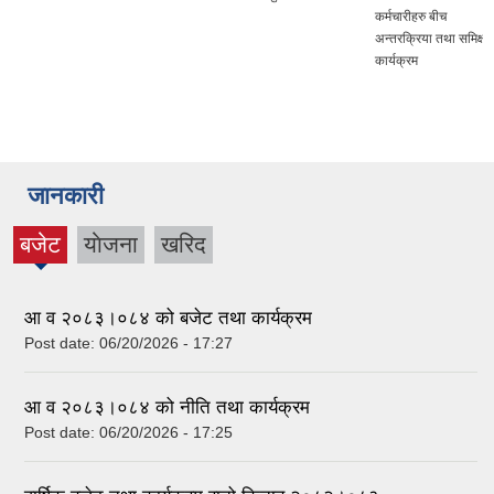
कर्मचारीहरु बीच
अन्तरक्रिया तथा समिक्षा
कार्यक्रम
जानकारी
बजेट
याेजना
खरिद
(active
tab)
आ व २०८३।०८४ को बजेट तथा कार्यक्रम
Post date:
06/20/2026 - 17:27
आ व २०८३।०८४ को नीति तथा कार्यक्रम
Post date:
06/20/2026 - 17:25